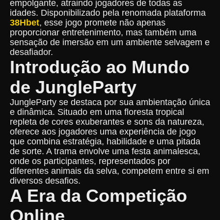
empolgante, atraindo jogadores de todas as
idades. Disponibilizado pela renomada plataforma
38Hbet
, esse jogo promete não apenas
proporcionar entretenimento, mas também uma
sensação de imersão em um ambiente selvagem e
desafiador.
Introdução ao Mundo
de JungleParty
JungleParty se destaca por sua ambientação única
e dinâmica. Situado em uma floresta tropical
repleta de cores exuberantes e sons da natureza,
oferece aos jogadores uma experiência de jogo
que combina estratégia, habilidade e uma pitada
de sorte. A trama envolve uma festa animalesca,
onde os participantes, representados por
diferentes animais da selva, competem entre si em
diversos desafios.
A Era da Competição
Online