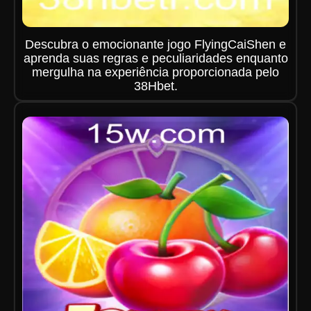
Descubra o emocionante jogo FlyingCaiShen e
aprenda suas regras e peculiaridades enquanto
mergulha na experiência proporcionada pelo
38Hbet.