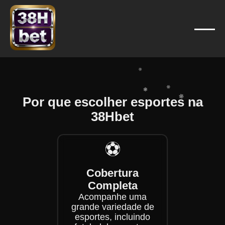
❄
❄
❄
❄
❄
❄
Por que escolher esportes na
❄
38Hbet
❄
❄
❄
⚽
❄
Cobertura
Completa
Acompanhe uma
grande variedade de
esportes, incluindo