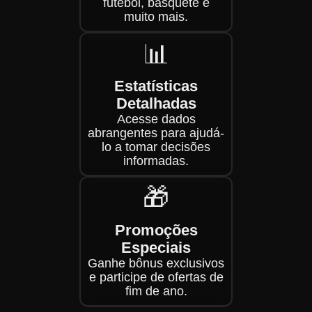
futebol, basquete e
muito mais.
📊
Estatísticas
Detalhadas
Acesse dados
abrangentes para ajudá-
lo a tomar decisões
informadas.
🎁
Promoções
Especiais
Ganhe bônus exclusivos
e participe de ofertas de
fim de ano.