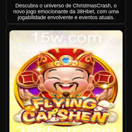
Descubra o universo de ChristmasCrash, o
novo jogo emocionante da 38Hbet, com uma
jogabilidade envolvente e eventos atuais.