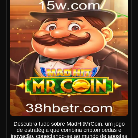
Descubra tudo sobre MadHitMrCoin, um jogo
de estratégia que combina criptomoedas e
inovação, conectando-se ao mundo de apostas