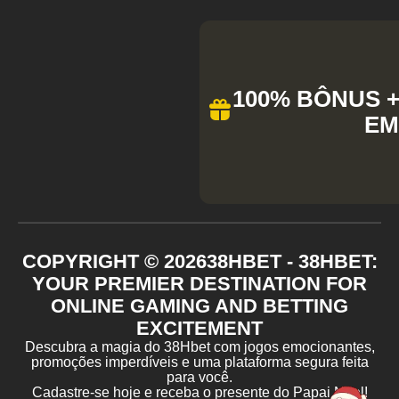
100% BÔNUS + 
EM
COPYRIGHT ©
2026
38HBET - 38HBET:
YOUR PREMIER DESTINATION FOR
ONLINE GAMING AND BETTING
EXCITEMENT
Descubra a magia do 38Hbet com jogos emocionantes,
promoções imperdíveis e uma plataforma segura feita
para você.
Cadastre-se hoje e receba o presente do Papai Noel!