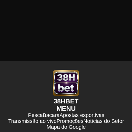
38HBET
MENU
Pesca
Bacará
Apostas esportivas
Transmissão ao vivo
Promoções
Notícias do Setor
Mapa do Google