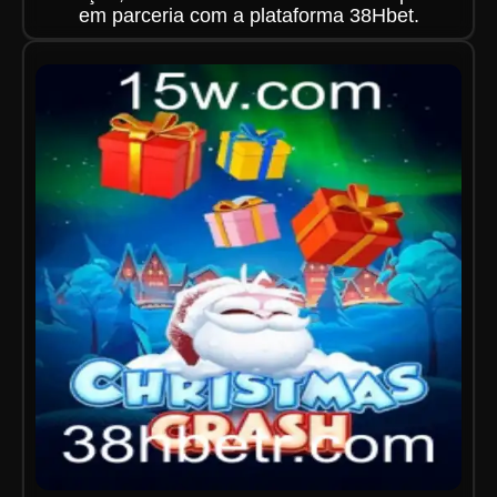
em parceria com a plataforma 38Hbet.