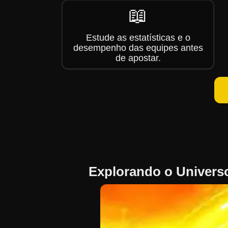
📖
Estude as estatísticas e o
desempenho das equipes antes
de apostar.
Explorando o Univers