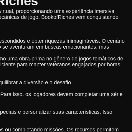
Riches
irtual, proporcionando uma experiência imersiva
ecânicas de jogo, BookofRiches vem conquistando
escondidos e obter riquezas inimagináveis. O cenário
o só se aventuram em buscas emocionantes, mas
omo uma obra-prima no gênero de jogos temáticos de
ficiente para manter veteranos engajados por horas.
librar a diversão e o desafio.
o. Para isso, os jogadores devem completar uma série
iais e personalizar suas características. Isso
gos ou completando missões. Os recursos permitem