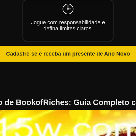
🕒
Jogue com responsabilidade e
defina limites claros.
Cadastre-se e receba um presente de Ano Novo
o de BookofRiches: Guia Completo 