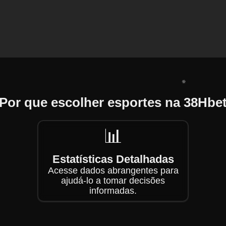
❄
❄
Por que escolher esportes na 38Hbe
📊
❄
Estatísticas Detalhadas
Acesse dados abrangentes para
ajudá-lo a tomar decisões
informadas.