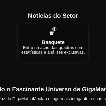
Notícias do Setor
🏀
Basquete
Entre na ação das quadras com
estatísticas e análises exclusivas.
do o Fascinante Universo de GigaMa
az de GigaMatchMoolah o jogo mais intrigante e suas r