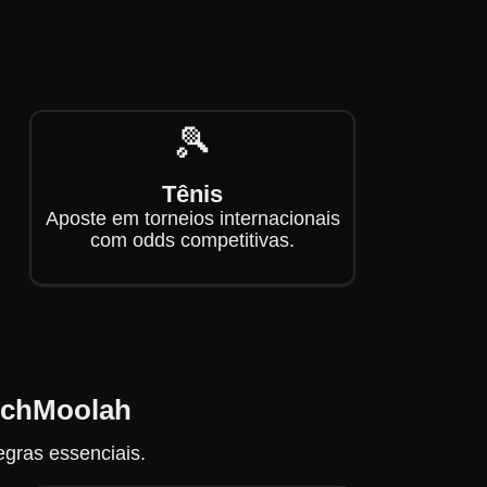
🎾
Tênis
Aposte em torneios internacionais
com odds competitivas.
tchMoolah
egras essenciais.