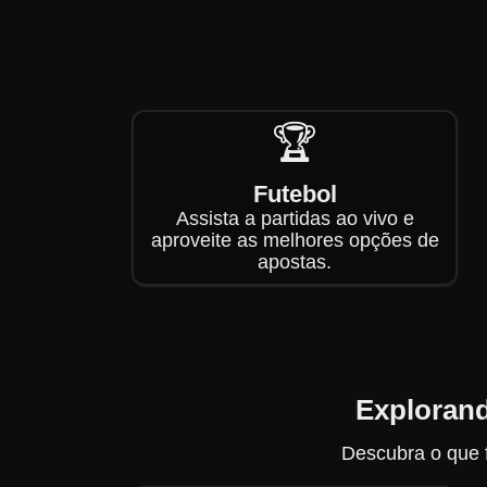
🏆
Futebol
Assista a partidas ao vivo e
aproveite as melhores opções de
apostas.
Exploran
Descubra o que f