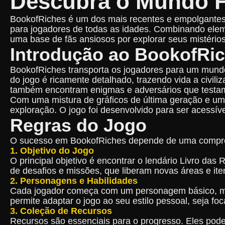
Descubra o Mundo F
BookofRiches é um dos mais recentes e empolgantes 
para jogadores de todas as idades. Combinando ele
uma base de fãs ansiosos por explorar seus mistérios
Introdução ao BookofRi
BookofRiches transporta os jogadores para um mundo a
do jogo é ricamente detalhado, trazendo vida a civi
também encontram enigmas e adversários que testam 
Com uma mistura de gráficos de última geração e um
exploração. O jogo foi desenvolvido para ser acessív
Regras do Jogo
O sucesso em BookofRiches depende de uma compreens
1. Objetivo do Jogo
O principal objetivo é encontrar o lendário Livro das
de desafios e missões, que liberam novas áreas e ite
2. Personagens e Habilidades
Cada jogador começa com um personagem básico, mas 
permite adaptar o jogo ao seu estilo pessoal, seja f
3. Coleção de Recursos
Recursos são essenciais para o progresso. Eles pod