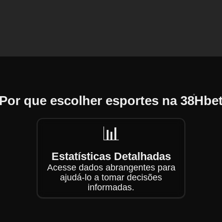
❄
❄
❄
❄
Por que escolher esportes na 38Hbe
📊
❄
Estatísticas Detalhadas
Acesse dados abrangentes para
ajudá-lo a tomar decisões
informadas.