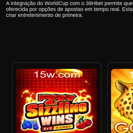
A integração do WorldCup com o 38Hbet permite que
oferecida por opções de apostas em tempo real. Esta
criar entretenimento de primeira.