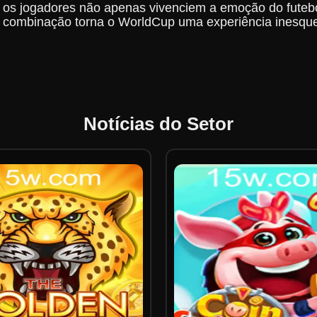
 os jogadores não apenas vivenciem a emoção do futeb
 combinação torna o WorldCup uma experiência inesquec
Notícias do Setor