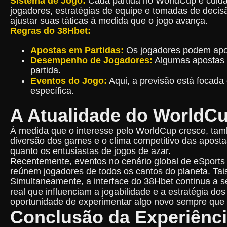
Sistema de Jogo:
Cada partida no WorldCup é cuida
jogadores, estratégias de equipe e tomadas de deci
ajustar suas táticas à medida que o jogo avança.
Regras do 38Hbet:
Apostas em Partidas:
Os jogadores podem apost
Desempenho de Jogadores:
Algumas apostas i
partida.
Eventos do Jogo:
Aqui, a previsão está focada
específica.
A Atualidade do WorldCu
À medida que o interesse pelo WorldCup cresce, tam
diversão dos games e o clima competitivo das aposta
quanto os entusiastas de jogos de azar.
Recentemente, eventos no cenário global de eSport
reúnem jogadores de todos os cantos do planeta. Tai
Simultaneamente, a interface do 38Hbet continua a se
real que influenciam a jogabilidade e a estratégia d
oportunidade de experimentar algo novo sempre que
Conclusão da Experiênc