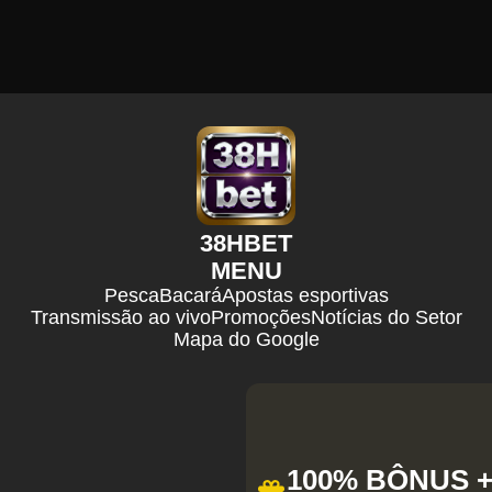
38HBET
MENU
Pesca
Bacará
Apostas esportivas
Transmissão ao vivo
Promoções
Notícias do Setor
Mapa do Google
100% BÔNUS + 