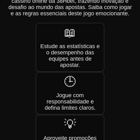
cassino online da 38Hbet, trazendo inovação e
desafio ao mundo das apostas. Saiba como jogar
e as regras essenciais deste jogo emocionante.
📖
Estude as estatísticas e
o desempenho das
equipes antes de
apostar.
🕒
Jogue com
responsabilidade e
defina limites claros.
💡
Aproveite promoções