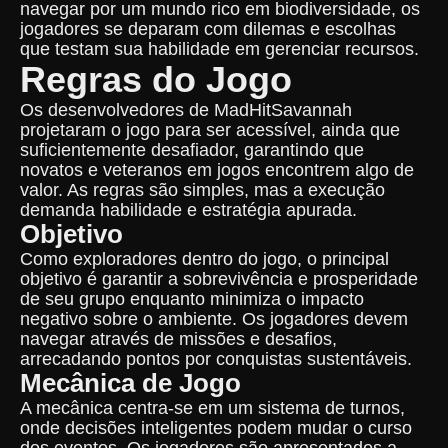
navegar por um mundo rico em biodiversidade, os
jogadores se deparam com dilemas e escolhas
que testam sua habilidade em gerenciar recursos.
Regras do Jogo
Os desenvolvedores de MadHitSavannah
projetaram o jogo para ser acessível, ainda que
suficientemente desafiador, garantindo que
novatos e veteranos em jogos encontrem algo de
valor. As regras são simples, mas a execução
demanda habilidade e estratégia apurada.
Objetivo
Como exploradores dentro do jogo, o principal
objetivo é garantir a sobrevivência e prosperidade
de seu grupo enquanto minimiza o impacto
negativo sobre o ambiente. Os jogadores devem
navegar através de missões e desafios,
arrecadando pontos por conquistas sustentáveis.
Mecânica de Jogo
A mecânica centra-se em um sistema de turnos,
onde decisões inteligentes podem mudar o curso