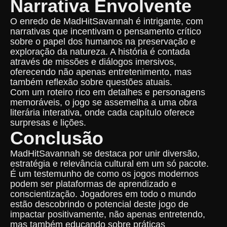
Narrativa Envolvente
O enredo de MadHitSavannah é intrigante, com
narrativas que incentivam o pensamento crítico
sobre o papel dos humanos na preservação e
exploração da natureza. A história é contada
através de missões e diálogos imersivos,
oferecendo não apenas entretenimento, mas
também reflexão sobre questões atuais.
Com um roteiro rico em detalhes e personagens
memoráveis, o jogo se assemelha a uma obra
literária interativa, onde cada capítulo oferece
surpresas e lições.
Conclusão
MadHitSavannah se destaca por unir diversão,
estratégia e relevância cultural em um só pacote.
É um testemunho de como os jogos modernos
podem ser plataformas de aprendizado e
conscientização. Jogadores em todo o mundo
estão descobrindo o potencial deste jogo de
impactar positivamente, não apenas entretendo,
mas também educando sobre práticas