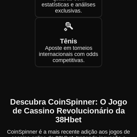
estatísticas e análises
exclusivas.
🎾
Tênis
Aposte em torneios
internacionais com odds
competitivas.
Descubra CoinSpinner: O Jogo
de Cassino Revolucionário da
38Hbet
CoinSpinner é a mais recente adição aos jogos de