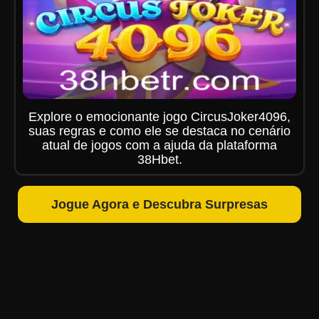
Explore o emocionante jogo CircusJoker4096,
suas regras e como ele se destaca no cenário
atual de jogos com a ajuda da plataforma
38Hbet.
Jogue Agora e Descubra Surpresas