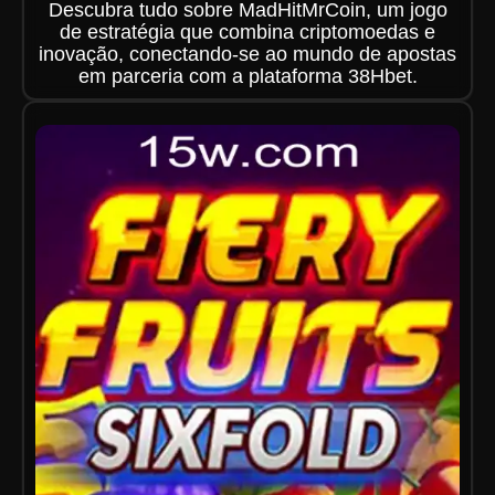
Descubra tudo sobre MadHitMrCoin, um jogo
de estratégia que combina criptomoedas e
inovação, conectando-se ao mundo de apostas
em parceria com a plataforma 38Hbet.