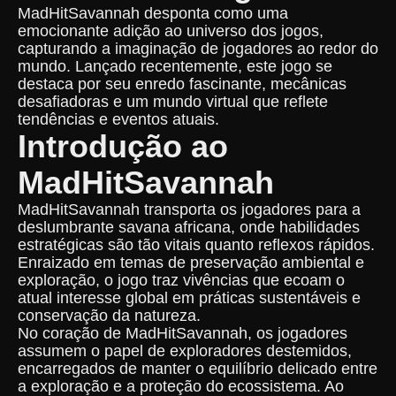
MadHitSavannah desponta como uma
emocionante adição ao universo dos jogos,
capturando a imaginação de jogadores ao redor do
mundo. Lançado recentemente, este jogo se
destaca por seu enredo fascinante, mecânicas
desafiadoras e um mundo virtual que reflete
tendências e eventos atuais.
Introdução ao
MadHitSavannah
MadHitSavannah transporta os jogadores para a
deslumbrante savana africana, onde habilidades
estratégicas são tão vitais quanto reflexos rápidos.
Enraizado em temas de preservação ambiental e
exploração, o jogo traz vivências que ecoam o
atual interesse global em práticas sustentáveis e
conservação da natureza.
No coração de MadHitSavannah, os jogadores
assumem o papel de exploradores destemidos,
encarregados de manter o equilíbrio delicado entre
a exploração e a proteção do ecossistema. Ao