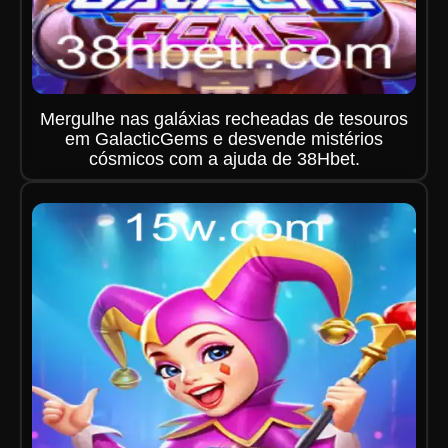
Mergulhe nas galáxias recheadas de tesouros
em GalacticGems e desvende mistérios
cósmicos com a ajuda de 38Hbet.