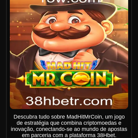
Descubra tudo sobre MadHitMrCoin, um jogo
de estratégia que combina criptomoedas e
inovação, conectando-se ao mundo de apostas
em parceria com a plataforma 38Hbet.