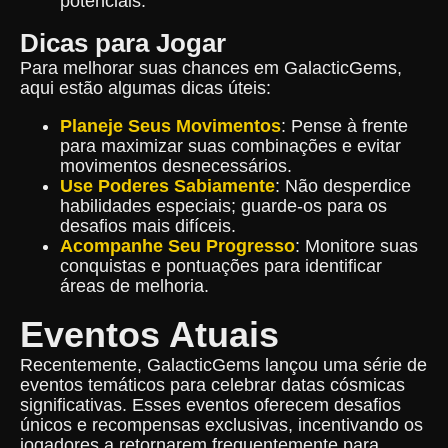
potenciais.
Dicas para Jogar
Para melhorar suas chances em GalacticGems,
aqui estão algumas dicas úteis:
Planeje Seus Movimentos
: Pense à frente
para maximizar suas combinações e evitar
movimentos desnecessários.
Use Poderes Sabiamente
: Não desperdice
habilidades especiais; guarde-os para os
desafios mais difíceis.
Acompanhe Seu Progresso
: Monitore suas
conquistas e pontuações para identificar
áreas de melhoria.
Eventos Atuais
Recentemente, GalacticGems lançou uma série de
eventos temáticos para celebrar datas cósmicas
significativas. Esses eventos oferecem desafios
únicos e recompensas exclusivas, incentivando os
jogadores a retornarem frequentemente para