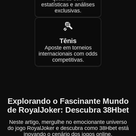
estatísticas e análises
exclusivas.
🎾
Tênis
Aposte em torneios
internacionais com odds
competitivas.
Explorando o Fascinante Mundo
de RoyalJoker: Descubra 38Hbet
Neste artigo, mergulhe no emocionante universo
do jogo RoyalJoker e descubra como 38Hbet está
inovando o cenário dos jogos online.