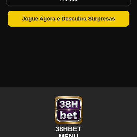
Jogue Agora e Descubra Surpresas
38HBET
MENU