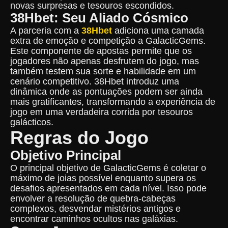
novas surpresas e tesouros escondidos.
38Hbet: Seu Aliado Cósmico
A parceria com a
38Hbet
adiciona uma camada
extra de emoção e competição a GalacticGems.
Este componente de apostas permite que os
jogadores não apenas desfrutem do jogo, mas
também testem sua sorte e habilidade em um
cenário competitivo. 38Hbet introduz uma
dinâmica onde as pontuações podem ser ainda
mais gratificantes, transformando a experiência de
jogo em uma verdadeira corrida por tesouros
galácticos.
Regras do Jogo
Objetivo Principal
O principal objetivo de GalacticGems é coletar o
máximo de joias possível enquanto supera os
desafios apresentados em cada nível. Isso pode
envolver a resolução de quebra-cabeças
complexos, desvendar mistérios antigos e
encontrar caminhos ocultos nas galáxias.