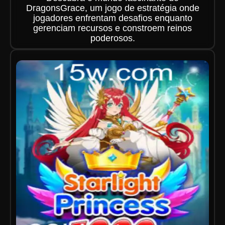
DragonsGrace, um jogo de estratégia onde
jogadores enfrentam desafios enquanto
gerenciam recursos e constroem reinos
poderosos.