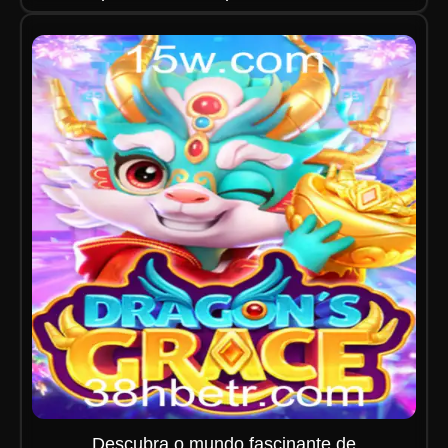
Descubra o mundo fascinante de