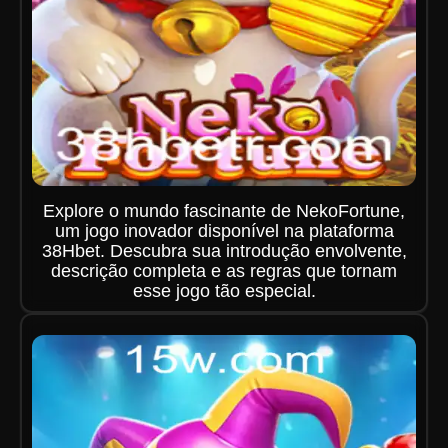
Explore o mundo fascinante de NekoFortune,
um jogo inovador disponível na plataforma
38Hbet. Descubra sua introdução envolvente,
descrição completa e as regras que tornam
esse jogo tão especial.