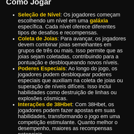
Como Jogar
Seleção de Nível
: Os jogadores começam
escolhendo um nível em uma
galáxia
específica. Cada nível oferece diferentes
tipos de desafios e recompensas.
Coleta de Joias
: Para avançar, os jogadores
devem combinar joias semelhantes em
grupos de três ou mais. Isso permite que as
joias sejam coletadas, contribuindo para a
pontuação e desbloqueando novos níveis.
Poderes Especiais
: Ao longo do jogo, os
jogadores podem desbloquear poderes
especiais que auxiliam na coleta de joias ou
superação de níveis difíceis. Isso inclui
habilidades como destruição de linhas ou
explosões cósmicas.
Interações de 38Hbet
: Com 38Hbet, os
jogadores podem fazer apostas em suas
habilidades, transformando o jogo em uma
competição estimulante. Quanto melhor o
desempenho, maiores as recompensas