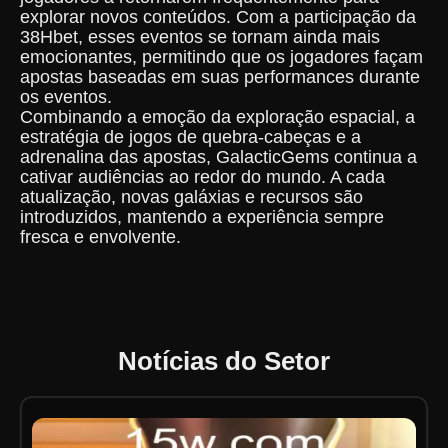
explorar novos conteúdos. Com a participação da
38Hbet, esses eventos se tornam ainda mais
emocionantes, permitindo que os jogadores façam
apostas baseadas em suas performances durante
os eventos.
Combinando a emoção da exploração espacial, a
estratégia de jogos de quebra-cabeças e a
adrenalina das apostas, GalacticGems continua a
cativar audiências ao redor do mundo. A cada
atualização, novas galáxias e recursos são
introduzidos, mantendo a experiência sempre
fresca e envolvente.
Notícias do Setor