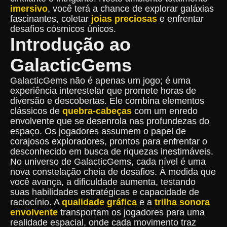
imersivo
, você terá a chance de explorar galáxias
fascinantes, coletar
joias preciosas
e enfrentar
desafios cósmicos únicos.
Introdução ao
GalacticGems
GalacticGems não é apenas um jogo; é uma
experiência interestelar que promete horas de
diversão e descobertas. Ele combina elementos
clássicos de
quebra-cabeças
com um enredo
envolvente que se desenrola nas profundezas do
espaço. Os jogadores assumem o papel de
corajosos exploradores, prontos para enfrentar o
desconhecido em busca de riquezas inestimáveis.
No universo de GalacticGems, cada nível é uma
nova constelação cheia de desafios. À medida que
você avança, a dificuldade aumenta, testando
suas habilidades estratégicas e capacidade de
raciocínio. A
qualidade gráfica
e a
trilha sonora
envolvente
transportam os jogadores para uma
realidade espacial, onde cada movimento traz