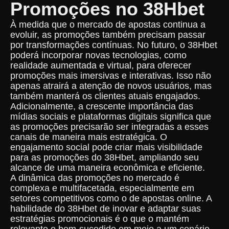
Promoções no 38Hbet
À medida que o mercado de apostas continua a
evoluir, as promoções também precisam passar
por transformações contínuas. No futuro, o 38Hbet
poderá incorporar novas tecnologias, como
realidade aumentada e virtual, para oferecer
promoções mais imersivas e interativas. Isso não
apenas atrairá a atenção de novos usuários, mas
também manterá os clientes atuais engajados.
Adicionalmente, a crescente importância das
mídias sociais e plataformas digitais significa que
as promoções precisarão ser integradas a esses
canais de maneira mais estratégica. O
engajamento social pode criar mais visibilidade
para as promoções do 38Hbet, ampliando seu
alcance de uma maneira econômica e eficiente.
A dinâmica das promoções no mercado é
complexa e multifacetada, especialmente em
setores competitivos como o de apostas online. A
habilidade do 38Hbet de inovar e adaptar suas
estratégias promocionais é o que o mantém