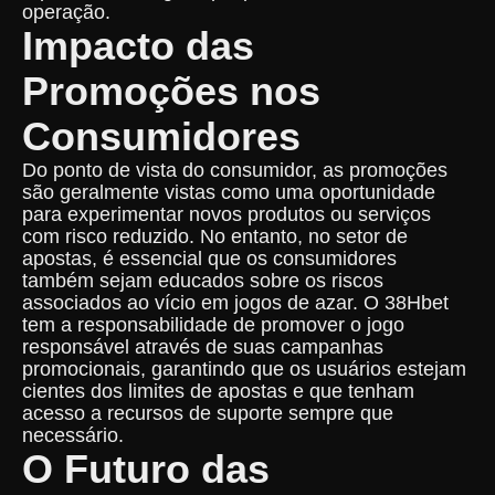
operação.
Impacto das
Promoções nos
Consumidores
Do ponto de vista do consumidor, as promoções
são geralmente vistas como uma oportunidade
para experimentar novos produtos ou serviços
com risco reduzido. No entanto, no setor de
apostas, é essencial que os consumidores
também sejam educados sobre os riscos
associados ao vício em jogos de azar. O 38Hbet
tem a responsabilidade de promover o jogo
responsável através de suas campanhas
promocionais, garantindo que os usuários estejam
cientes dos limites de apostas e que tenham
acesso a recursos de suporte sempre que
necessário.
O Futuro das