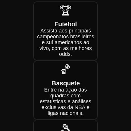
🏆
Futebol
Assista aos principais
campeonatos brasileiros
e sul-americanos ao
vivo, com as melhores
odds.
🏀
Basquete
Entre na ação das
quadras com
estatísticas e análises
exclusivas da NBA e
ligas nacionais.
🎾