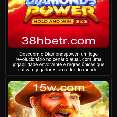
Descubra o Diamondspower, um jogo
revolucionário no cenário atual, com uma
jogabilidade envolvente e regras únicas que
cativam jogadores ao redor do mundo.