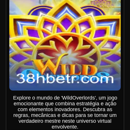
Explore o mundo de 'WildOverlords', um jogo
emocionante que combina estratégia e ação
com elementos inovadores. Descubra as
regras, mecânicas e dicas para se tornar um
verdadeiro mestre neste universo virtual
envolvente.