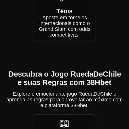
Tênis
Aposte em torneios
internacionais como o
Grand Slam com odds
competitivas.
Descubra o Jogo RuedaDeChile
e suas Regras com 38Hbet
Explore o emocionante jogo RuedaDeChile e
aprenda as regras para aproveitar ao máximo com
a plataforma 38Hbet.
📖