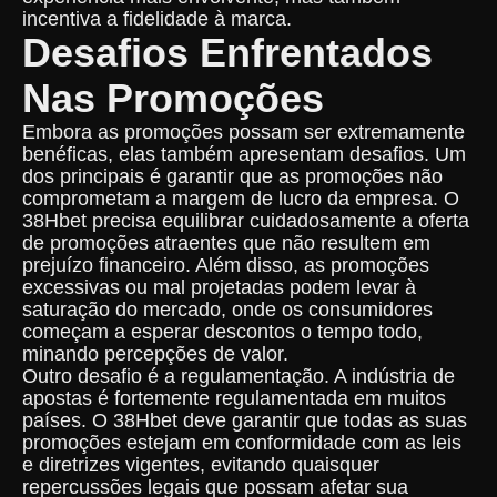
incentiva a fidelidade à marca.
Desafios Enfrentados
Nas Promoções
Embora as promoções possam ser extremamente
benéficas, elas também apresentam desafios. Um
dos principais é garantir que as promoções não
comprometam a margem de lucro da empresa. O
38Hbet precisa equilibrar cuidadosamente a oferta
de promoções atraentes que não resultem em
prejuízo financeiro. Além disso, as promoções
excessivas ou mal projetadas podem levar à
saturação do mercado, onde os consumidores
começam a esperar descontos o tempo todo,
minando percepções de valor.
Outro desafio é a regulamentação. A indústria de
apostas é fortemente regulamentada em muitos
países. O 38Hbet deve garantir que todas as suas
promoções estejam em conformidade com as leis
e diretrizes vigentes, evitando quaisquer
repercussões legais que possam afetar sua