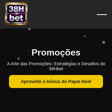
❄
❄
❄
❄
❄
❄
Promoções
❄
❄
❄
A Arte das Promoções: Estratégias e Desafios do
❄
38Hbet
❄
Aproveite o bônus do Papai Noel
❄
❄