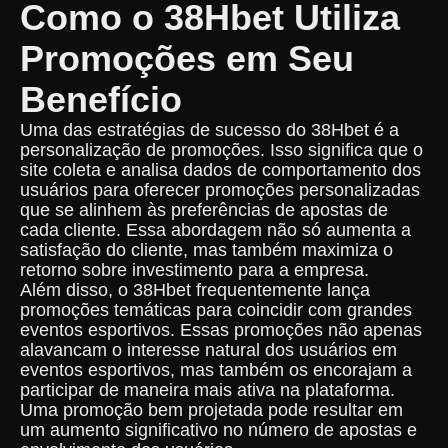
Como o 38Hbet Utiliza
Promoções em Seu
Benefício
Uma das estratégias de sucesso do 38Hbet é a
personalização de promoções. Isso significa que o
site coleta e analisa dados de comportamento dos
usuários para oferecer promoções personalizadas
que se alinhem às preferências de apostas de
cada cliente. Essa abordagem não só aumenta a
satisfação do cliente, mas também maximiza o
retorno sobre investimento para a empresa.
Além disso, o 38Hbet frequentemente lança
promoções temáticas para coincidir com grandes
eventos esportivos. Essas promoções não apenas
alavancam o interesse natural dos usuários em
eventos esportivos, mas também os encorajam a
participar de maneira mais ativa na plataforma.
Uma promoção bem projetada pode resultar em
um aumento significativo no número de apostas e