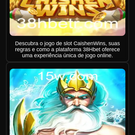
Descubra o jogo de slot CaishenWins, suas
regras e como a plataforma 38Hbet oferece
uma experiência única de jogo online.