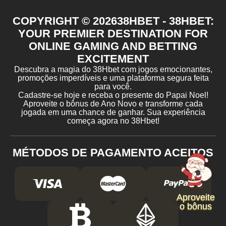
COPYRIGHT ©
2026
38HBET - 38HBET:
YOUR PREMIER DESTINATION FOR
ONLINE GAMING AND BETTING
EXCITEMENT
Descubra a magia do 38Hbet com jogos emocionantes,
promoções imperdíveis e uma plataforma segura feita
para você.
Cadastre-se hoje e receba o presente do Papai Noel!
Aproveite o bônus de Ano Novo e transforme cada
jogada em uma chance de ganhar. Sua experiência
começa agora no 38Hbet!
MÉTODOS DE PAGAMENTO ACEITOS
Aproveite
o bônus