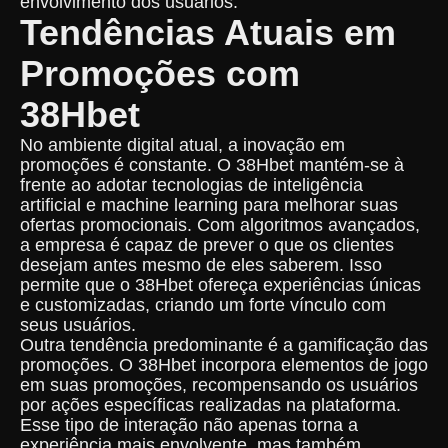
envolvimento dos usuários.
Tendências Atuais em
Promoções com
38Hbet
No ambiente digital atual, a inovação em
promoções é constante. O 38Hbet mantém-se à
frente ao adotar tecnologias de inteligência
artificial e machine learning para melhorar suas
ofertas promocionais. Com algoritmos avançados,
a empresa é capaz de prever o que os clientes
desejam antes mesmo de eles saberem. Isso
permite que o 38Hbet ofereça experiências únicas
e customizadas, criando um forte vínculo com
seus usuários.
Outra tendência predominante é a gamificação das
promoções. O 38Hbet incorpora elementos de jogo
em suas promoções, recompensando os usuários
por ações específicas realizadas na plataforma.
Esse tipo de interação não apenas torna a
experiência mais envolvente, mas também