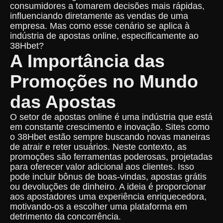
consumidores a tomarem decisões mais rápidas,
influenciando diretamente as vendas de uma
empresa. Mas como esse cenário se aplica à
indústria de apostas online, especificamente ao
38Hbet?
A Importância das
Promoções no Mundo
das Apostas
O setor de apostas online é uma indústria que está
em constante crescimento e inovação. Sites como
o 38Hbet estão sempre buscando novas maneiras
de atrair e reter usuários. Neste contexto, as
promoções são ferramentas poderosas, projetadas
para oferecer valor adicional aos clientes. Isso
pode incluir bônus de boas-vindas, apostas grátis
ou devoluções de dinheiro. A ideia é proporcionar
aos apostadores uma experiência enriquecedora,
motivando-os a escolher uma plataforma em
detrimento da concorrência.