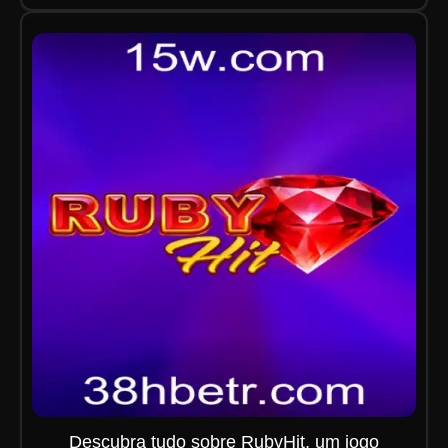
Descubra tudo sobre RubyHit, um jogo