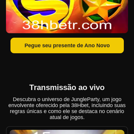
Pegue seu presente de Ano Novo
Transmissão ao vivo
Descubra o universo de JungleParty, um jogo
envolvente oferecido pela 38Hbet, incluindo suas
regras únicas e como ele se destaca no cenário
atual de jogos.