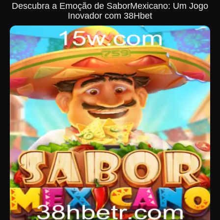
Descubra a Emoção de SaborMexicano: Um Jogo
Inovador com 38Hbet