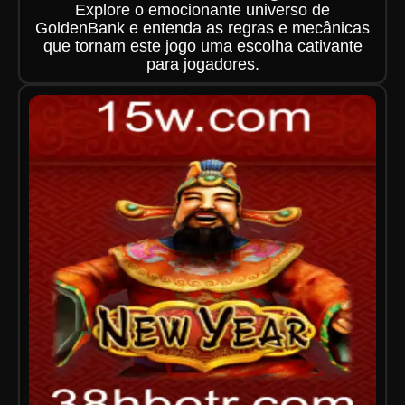
Explore o emocionante universo de
GoldenBank e entenda as regras e mecânicas
que tornam este jogo uma escolha cativante
para jogadores.