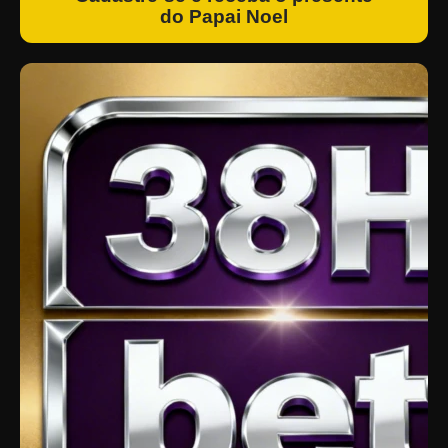
do Papai Noel