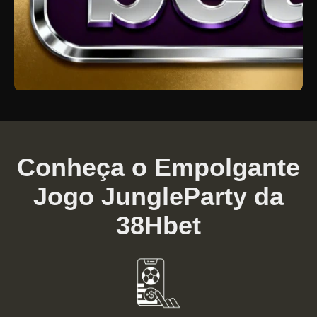
Conheça o Empolgante
Jogo JungleParty da
38Hbet