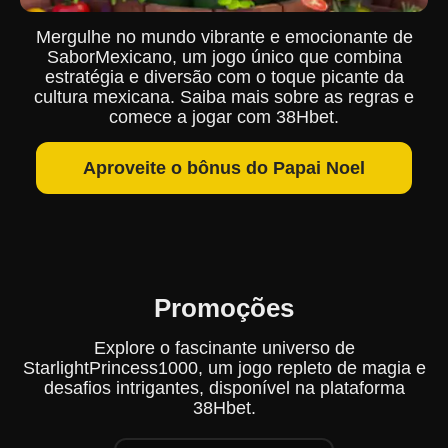
Mergulhe no mundo vibrante e emocionante de
SaborMexicano, um jogo único que combina
estratégia e diversão com o toque picante da
cultura mexicana. Saiba mais sobre as regras e
comece a jogar com 38Hbet.
Aproveite o bônus do Papai Noel
Promoções
Explore o fascinante universo de
StarlightPrincess1000, um jogo repleto de magia e
desafios intrigantes, disponível na plataforma
38Hbet.