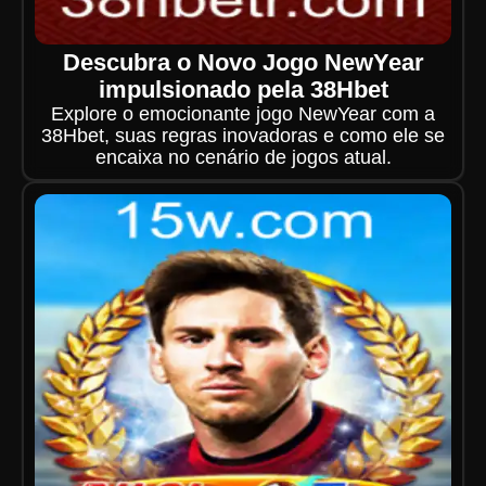
Descubra o Novo Jogo NewYear
impulsionado pela 38Hbet
Explore o emocionante jogo NewYear com a
38Hbet, suas regras inovadoras e como ele se
encaixa no cenário de jogos atual.