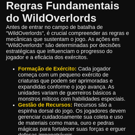
Regras Fundamentais
do WildOverlords
Antes de entrar no campo de batalha de
"WildOverlords", é crucial compreender as regras e
mecânicas que sustentam o jogo. As ações em
"WildOverlords" são determinadas por decisões
estratégicas que influenciam o progresso do
jogador e a eficácia dos exércitos.
Formação de Exército:
Cada jogador
começa com um pequeno exército de
criaturas que podem ser aprimoradas e
expandidas conforme o jogo avança. As
unidades variam de guerreiros básicos a
monstros míticos com habilidades especiais.
Gestão de Recursos:
Recursos são a
espinha dorsal do jogo. Os jogadores devem
gerenciar cuidadosamente sua coleta e uso
de materiais como mana, ouro e pedras
mágicas para fortalecer suas forças e erguer