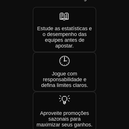
📖
Estude as estatísticas e
o desempenho das
equipes antes de
apostar.
🕒
Jogue com
responsabilidade e
defina limites claros.
💡
Aproveite promoções
sazonais para
maximizar seus ganhos.