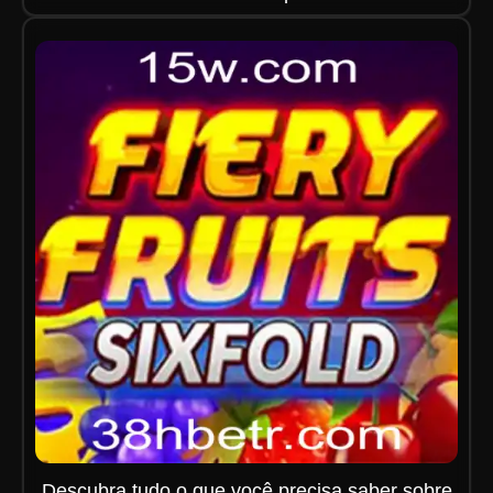
Descubra tudo o que você precisa saber sobre