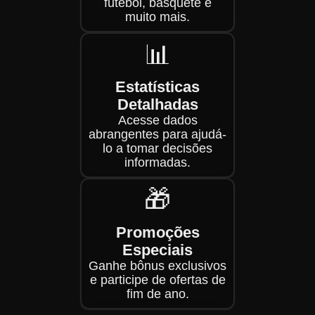
futebol, basquete e
muito mais.
📊
Estatísticas
Detalhadas
Acesse dados
abrangentes para ajudá-
lo a tomar decisões
informadas.
🎁
Promoções
Especiais
Ganhe bônus exclusivos
e participe de ofertas de
fim de ano.