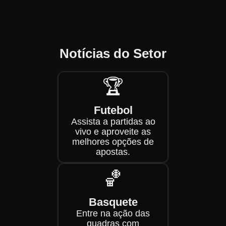
Notícias do Setor
🏆
Futebol
Assista a partidas ao
vivo e aproveite as
melhores opções de
apostas.
🏀
Basquete
Entre na ação das
quadras com