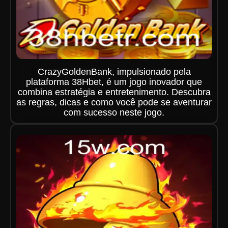
CrazyGoldenBank, impulsionado pela
plataforma 38Hbet, é um jogo inovador que
combina estratégia e entretenimento. Descubra
as regras, dicas e como você pode se aventurar
com sucesso neste jogo.