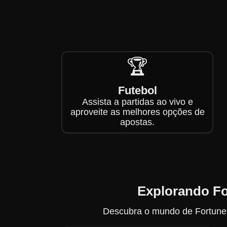
🏆
Futebol
Assista a partidas ao vivo e
aproveite as melhores opções de
apostas.
Explorando Fo
Descubra o mundo de FortuneNe