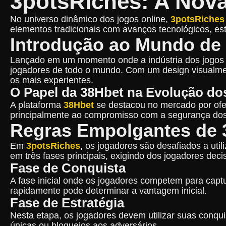
3potsRiches: A Nov
No universo dinâmico dos jogos online,
3potsRiches
elementos tradicionais com avanços tecnológicos, est
Introdução ao Mundo de
Lançado em um momento onde a indústria dos jogos c
jogadores de todo o mundo. Com um design visualmen
os mais experientes.
O Papel da 38Hbet na Evolução do
A plataforma
38Hbet
se destacou no mercado por ofe
principalmente ao compromisso com a segurança dos d
Regras Empolgantes de 
Em
3potsRiches
, os jogadores são desafiados a utili
em três fases principais, exigindo dos jogadores deci
Fase de Conquista
A fase inicial onde os jogadores competem para captu
rapidamente pode determinar a vantagem inicial.
Fase de Estratégia
Nesta etapa, os jogadores devem utilizar suas conqui
únicas ou bloqueios aos adversários.