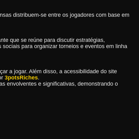
ensas distribuem-se entre os jogadores com base em
e que se reúne para discutir estratégias,
 sociais para organizar torneios e eventos em linha
ar a jogar. Além disso, a acessibilidade do site
or
3potsRiches
.
s envolventes e significativas, demonstrando o