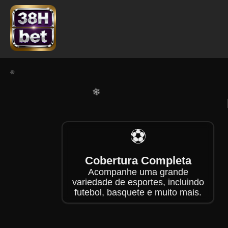
❄
❄
❄
❄
❄
⚽
❄
Cobertura Completa
Acompanhe uma grande
variedade de esportes, incluindo
futebol, basquete e muito mais.