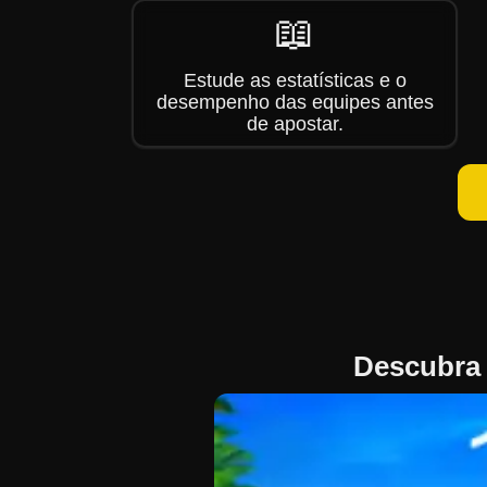
📖
Estude as estatísticas e o
desempenho das equipes antes
de apostar.
Descubra