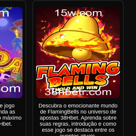
e jogo
Descubra o emocionante mundo
nda as
de FlamingBells no universo de
ao máximo
apostas 38Hbet. Aprenda sobre
Hbet.
suas regras, introdução e como
esse jogo se destaca entre os