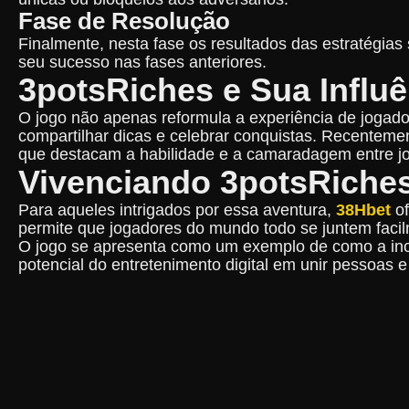
Fase de Resolução
Finalmente, nesta fase os resultados das estratégia
seu sucesso nas fases anteriores.
3potsRiches e Sua Influê
O jogo não apenas reformula a experiência de jogado
compartilhar dicas e celebrar conquistas. Recentem
que destacam a habilidade e a camaradagem entre j
Vivenciando 3potsRiche
Para aqueles intrigados por essa aventura,
38Hbet
of
permite que jogadores do mundo todo se juntem fac
O jogo se apresenta como um exemplo de como a inova
potencial do entretenimento digital em unir pessoas