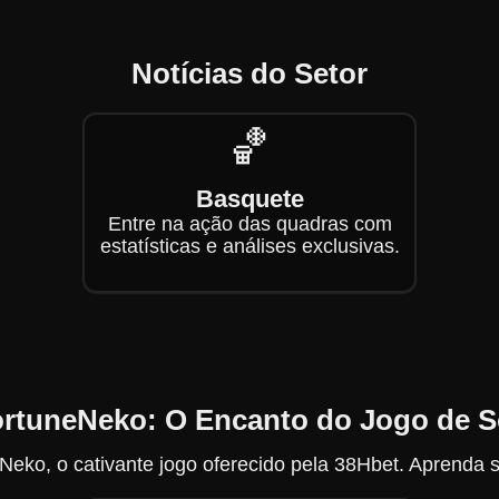
Notícias do Setor
🏀
Basquete
Entre na ação das quadras com
estatísticas e análises exclusivas.
rtuneNeko: O Encanto do Jogo de S
ko, o cativante jogo oferecido pela 38Hbet. Aprenda s