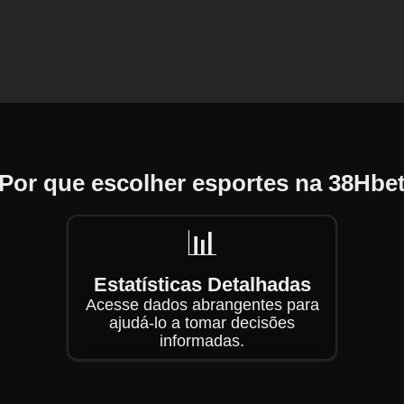
❄
❄
❄
❄
Por que escolher esportes na 38Hbe
❄
📊
Estatísticas Detalhadas
Acesse dados abrangentes para
ajudá-lo a tomar decisões
informadas.