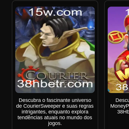
Descubra o fascinante universo
Descu
de CourierSweeper e suas regras
MoneyPo
intrigantes, enquanto explora
38Hbe
tendências atuais no mundo dos
jogos.