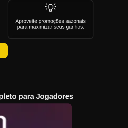
💡
Aproveite promoções sazonais
para maximizar seus ganhos.
leto para Jogadores