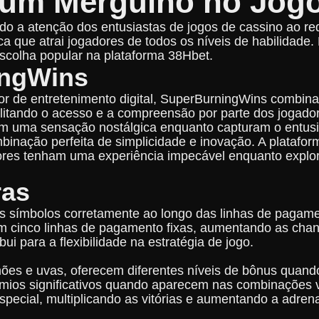
um Mergulho no Jogo
do a atenção dos entusiastas de jogos de cassino ao r
a que atrai jogadores de todos os níveis de habilidade. 
scolha popular na plataforma 38Hbet.
ingWins
or de entretenimento digital, SuperBurningWins combina
facilitando o acesso e a compreensão por parte dos jogad
zem uma sensação nostálgica enquanto capturam o entu
nação perfeita de simplicidade e inovação. A plataform
adores tenham uma experiência impecável enquanto expl
ras
os símbolos corretamente ao longo das linhas de pagame
com cinco linhas de pagamento fixas, aumentando as cha
i para a flexibilidade na estratégia de jogo.
imões e uvas, oferecem diferentes níveis de bônus quand
êmios significativos quando aparecem nas combinações 
pecial, multiplicando as vitórias e aumentando a adrena