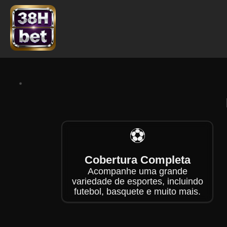
❄
❄
❄
❄
⚽
Cobertura Completa
Acompanhe uma grande
variedade de esportes, incluindo
futebol, basquete e muito mais.