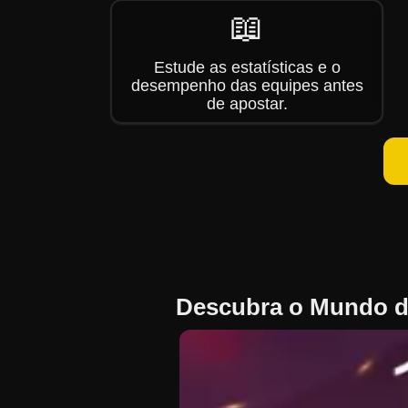
📖
Estude as estatísticas e o
desempenho das equipes antes
de apostar.
Descubra o Mundo d