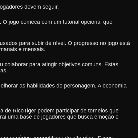
 jogadores devem seguir.
s. O jogo começa com um tutorial opcional que
sados para subir de nível. O progresso no jogo está
emanais e mensais.
u colaborar para atingir objetivos comuns. Estas
as.
elhorar as habilidades do personagem. A economia
a de RicoTiger podem participar de torneios que
trai uma base de jogadores que busca emoção e