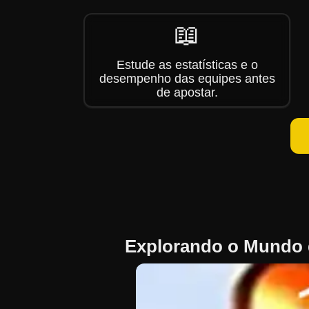
📖
Estude as estatísticas e o
desempenho das equipes antes
de apostar.
Explorando o Mundo 