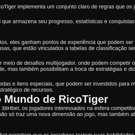
icoTiger implementa um conjunto claro de regras que os
l que armazena seu progresso, estatísticas e conquista
os, eles ganham pontos de experiência que podem ser u
sas, que estão vinculados a tabelas de classificação s
or meio de desafios multijogador, onde podem competir o
 mas também possibilitam a troca de estratégias e dic
s e itens especiais, que podem ser investidos para m
stratégico de recursos.
o Mundo de RicoTiger
8Hbet, os jogadores interessados na esfera competitiv
o não só traz uma nova dimensão ao jogo, mas também a