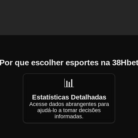
❄
❄
Por que escolher esportes na 38Hbe
❄
📊
Estatísticas Detalhadas
Acesse dados abrangentes para
ajudá-lo a tomar decisões
informadas.