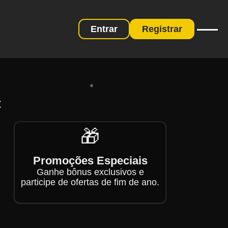
❄
Entrar
Registrar
❄
❄
❄
❄
t
🎁
❄
Promoções Especiais
Ganhe bônus exclusivos e
participe de ofertas de fim de ano.