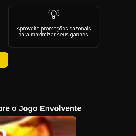
💡
Aproveite promoções sazonais
para maximizar seus ganhos.
re o Jogo Envolvente