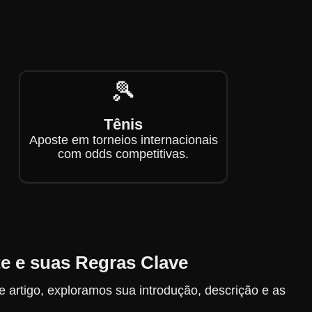
🎾
Tênis
Aposte em torneios internacionais
com odds competitivas.
 e suas Regras Clave
 artigo, exploramos sua introdução, descrição e as