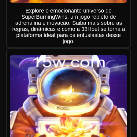
Explore o emocionante universo de
SuperBurningWins, um jogo repleto de
adrenalina e inovação. Saiba mais sobre as
regras, dinâmicas e como a 38Hbet se torna a
plataforma ideal para os entusiastas desse
jogo.