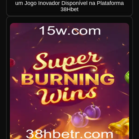
um Jogo Inovador Disponível na Plataforma
38Hbet