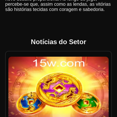
percebe-se que, assim como as lendas, as vitórias
são histórias tecidas com coragem e sabedoria.
Notícias do Setor