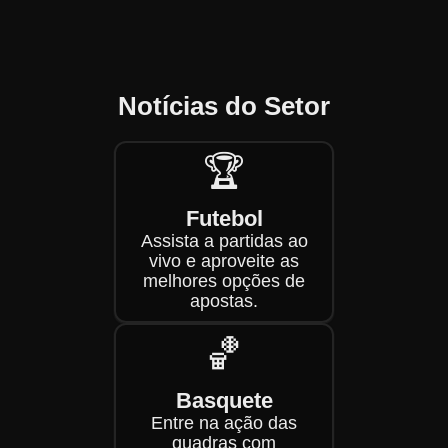
Notícias do Setor
🏆
Futebol
Assista a partidas ao
vivo e aproveite as
melhores opções de
apostas.
🏀
Basquete
Entre na ação das
quadras com