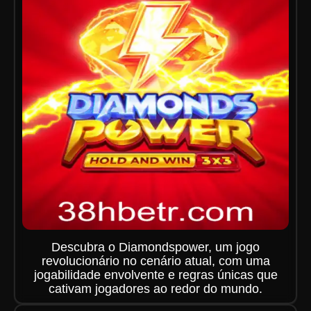
Descubra o Diamondspower, um jogo
revolucionário no cenário atual, com uma
jogabilidade envolvente e regras únicas que
cativam jogadores ao redor do mundo.