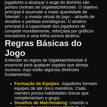
jogadores a alcançar o auge do domínio são
pontos centrais de GigaMatchMoolah. O objetivo
principal é acumular a maior quantidade de
'Moolah' – a moeda virtual do jogo – através de
desafios e partidas estratégicas. O atrativo
principal é a capacidade dos jogadores de
competir mundialmente, reforçada por gráficos
inovadores e uma trilha sonora atrativa.
Regras Básicas do
Jogo
Entender as regras de GigaMatchMoolah é
essencial para qualquer jogador que almeja
sucesso. Aqui estão algumas diretrizes
fundamentais:
Formação de Equipes
: Jogadores formam
equipes de até cinco membros. Cada
membro possui habilidades únicas que
complementam o grupo.
Desafios de Matchmaking
: Usando o