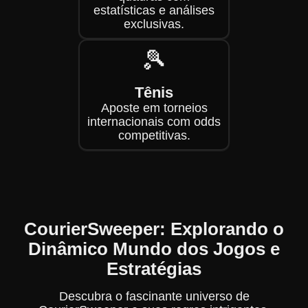
estatísticas e análises
exclusivas.
🎾
Tênis
Aposte em torneios
internacionais com odds
competitivas.
CourierSweeper: Explorando o
Dinâmico Mundo dos Jogos e
Estratégias
Descubra o fascinante universo de