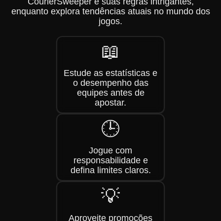
CourierSweeper e suas regras intrigantes,
enquanto explora tendências atuais no mundo dos
jogos.
📖
Estude as estatísticas e
o desempenho das
equipes antes de
apostar.
🕒
Jogue com
responsabilidade e
defina limites claros.
💡
Aproveite promoções