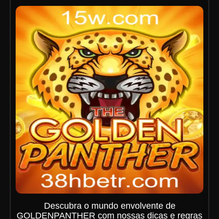
Descubra o mundo envolvente de
GOLDENPANTHER com nossas dicas e regras