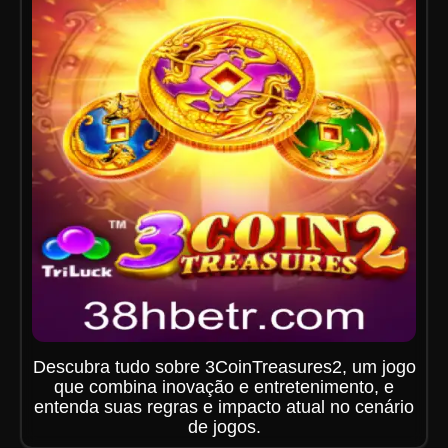
Descubra tudo sobre 3CoinTreasures2, um jogo
que combina inovação e entretenimento, e
entenda suas regras e impacto atual no cenário
de jogos.