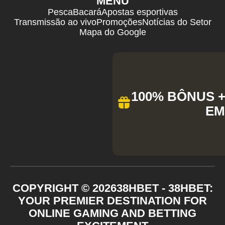
MENU
Pesca
Bacará
Apostas esportivas
Transmissão ao vivo
Promoções
Notícias do Setor
Mapa do Google
100% BÔNUS + 
EM
COPYRIGHT ©
2026
38HBET - 38HBET:
YOUR PREMIER DESTINATION FOR
ONLINE GAMING AND BETTING