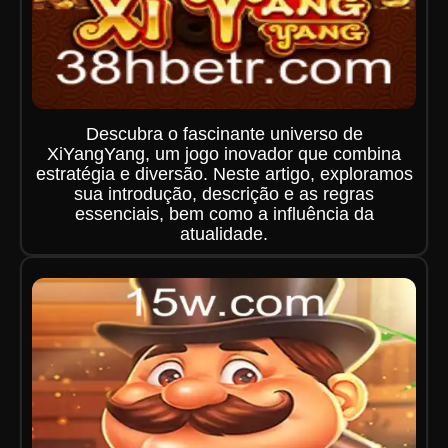
Descubra o fascinante universo de
XiYangYang, um jogo inovador que combina
estratégia e diversão. Neste artigo, exploramos
sua introdução, descrição e as regras
essenciais, bem como a influência da
atualidade.