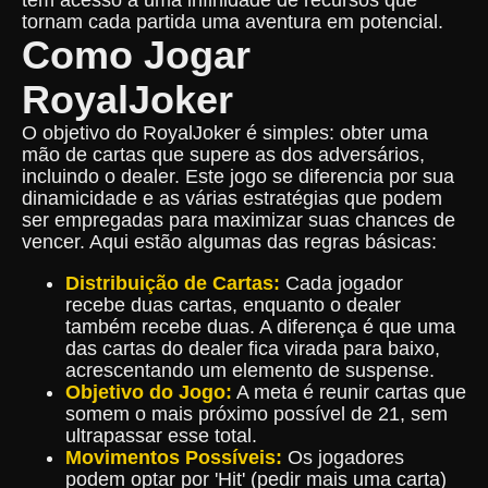
têm acesso a uma infinidade de recursos que
tornam cada partida uma aventura em potencial.
Como Jogar
RoyalJoker
O objetivo do RoyalJoker é simples: obter uma
mão de cartas que supere as dos adversários,
incluindo o dealer. Este jogo se diferencia por sua
dinamicidade e as várias estratégias que podem
ser empregadas para maximizar suas chances de
vencer. Aqui estão algumas das regras básicas:
Distribuição de Cartas:
Cada jogador
recebe duas cartas, enquanto o dealer
também recebe duas. A diferença é que uma
das cartas do dealer fica virada para baixo,
acrescentando um elemento de suspense.
Objetivo do Jogo:
A meta é reunir cartas que
somem o mais próximo possível de 21, sem
ultrapassar esse total.
Movimentos Possíveis:
Os jogadores
podem optar por 'Hit' (pedir mais uma carta)