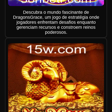
Descubra o mundo fascinante de
DragonsGrace, um jogo de estratégia onde
jogadores enfrentam desafios enquanto
gerenciam recursos e constroem reinos
poderosos.