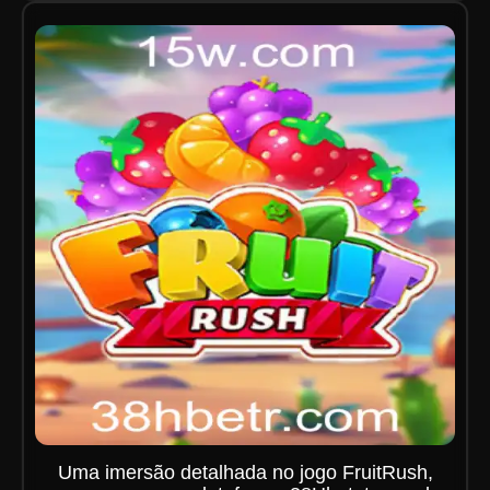
Uma imersão detalhada no jogo FruitRush,