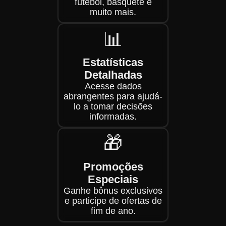
futebol, basquete e
muito mais.
📊
Estatísticas
Detalhadas
Acesse dados
abrangentes para ajudá-
lo a tomar decisões
informadas.
🎁
Promoções
Especiais
Ganhe bônus exclusivos
e participe de ofertas de
fim de ano.