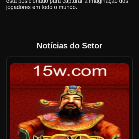
está posicionado para capturar a imaginação dos
jogadores em todo o mundo.
Notícias do Setor