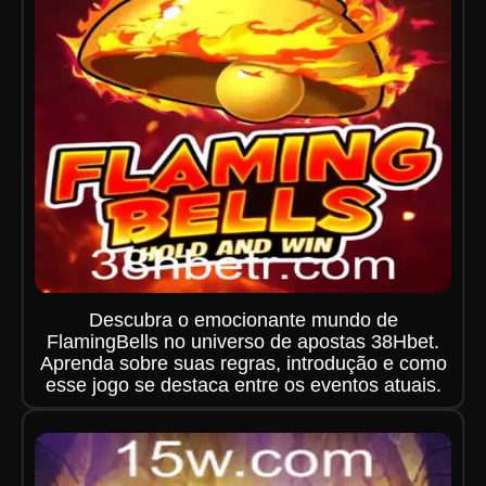
Descubra o emocionante mundo de
FlamingBells no universo de apostas 38Hbet.
Aprenda sobre suas regras, introdução e como
esse jogo se destaca entre os eventos atuais.