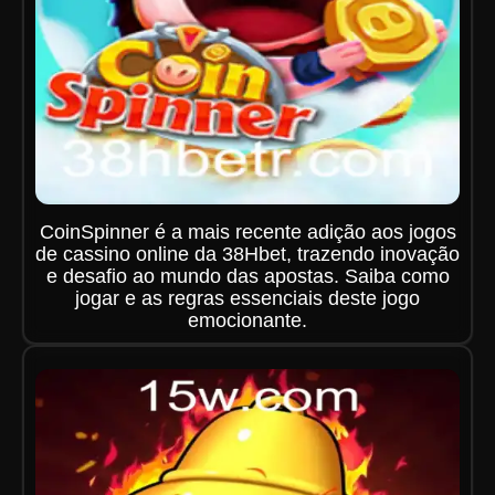
CoinSpinner é a mais recente adição aos jogos
de cassino online da 38Hbet, trazendo inovação
e desafio ao mundo das apostas. Saiba como
jogar e as regras essenciais deste jogo
emocionante.