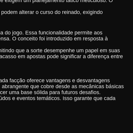
 e exigem um planejamento tático meticuloso. O
s podem alterar o curso do reinado, exigindo
a do jogo. Essa funcionalidade permite aos
sa. O conceito foi introduzido em resposta à
rmitindo que a sorte desempenhe um papel em suas
casso em apostas pode significar a diferença entre
 Cada facção oferece vantagens e desvantagens
ial abrangente que cobre desde as mecânicas básicas
ecer uma base sólida para futuros desafios.
údos e eventos temáticos. Isso garante que cada