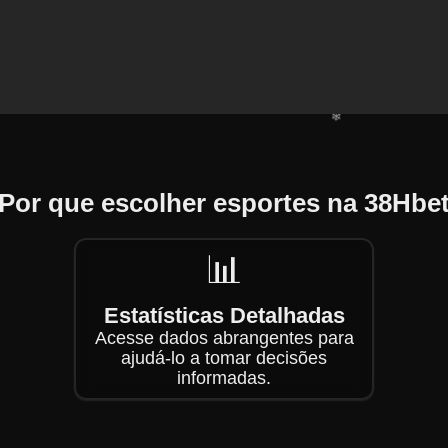
❄
❄
❄
❄
Por que escolher esportes na 38Hbe
❄
❄
📊
Estatísticas Detalhadas
Acesse dados abrangentes para
ajudá-lo a tomar decisões
informadas.