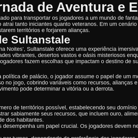
rnada de Aventura e E
jetado para transportar os jogadores a um mundo de fan
atrai tanto iniciantes quanto veteranos. Em um cenário 
arem territórios e forjarem alianças.
e Sultanstale
Noites’, Sultanstale oferece uma experiência imersiv
idades vibrantes, desertos vastos e oásis misteriosos e
 jogadores fazem escolhas que impactam o destino de su
a política de palácio, o jogador assume o papel de um m
 no jogo, cobrindo variáveis ​​como recursos, alianças 
imento pode determinar a vitória ou a derrota.
mero de territórios possível, estabelecendo seu domíni
rar sabiamente seus recursos, que incluem ouro, aliment
de dos habitantes.
ças desempenha um papel crucial. Os jogadores devem ne