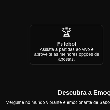
🏆
Futebol
Assista a partidas ao vivo e
aproveite as melhores opções de
apostas.
Descubra a Emoç
Mergulhe no mundo vibrante e emocionante de SaborM