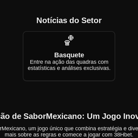
Notícias do Setor
🏀
Basquete
Entre na ação das quadras com
estatísticas e análises exclusivas.
ão de SaborMexicano: Um Jogo Ino
exicano, um jogo único que combina estratégia e dive
mais sobre as regras e comece a jogar com 38Hbet.