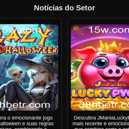
Notícias do Setor
ra o emocionante jogo
Descubra JManiaLucky
alloween e suas regras
mais recente e emocion