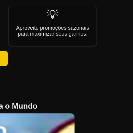
💡
Aproveite promoções sazonais
para maximizar seus ganhos.
ra o Mundo