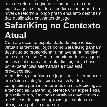
taxa de retorno ao jogador competitiva, o que
significa que os jogadores podem esperar um bom
nível de retorno a longo prazo enquanto desfrutam
das qualidades cativantes do jogo.
SafariKing no Contexto
Atual
Com a crescente popularidade de experiências
virtuais autênticas, jogos como SafariKing ganham
destaque ao proporcionar uma aventura imersiva
sem sair de casa. Em um mundo onde as viagens
físicas continuam a enfrentar limitações, a busca
por experiências alternativas e ricas está
prevalecendo.
Além disso, a indústria de jogos online permanece
em rápida evolução, com desenvolvedores
competindo para incorporar as últimas tecnologias
e tendências. SafariKing oferece uma experiência
que reflete isto, fundindo narrativas envolventes e
mecânicas de jogo complexas que capturam a
atenção do público moderno.