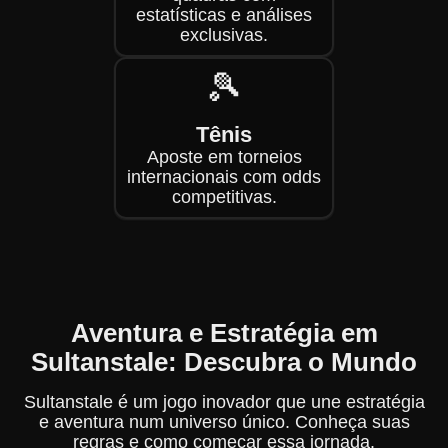
estatísticas e análises
exclusivas.
🎾
Tênis
Aposte em torneios
internacionais com odds
competitivas.
Aventura e Estratégia em
Sultanstale: Descubra o Mundo
Sultanstale é um jogo inovador que une estratégia
e aventura num universo único. Conheça suas
regras e como começar essa jornada.