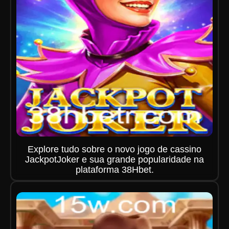
Explore tudo sobre o novo jogo de cassino
JackpotJoker e sua grande popularidade na
plataforma 38Hbet.