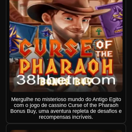
Mergulhe no misterioso mundo do Antigo Egito
com o jogo de cassino Curse of the Pharaoh
Bonus Buy, uma aventura repleta de desafios e
recompensas incríveis.