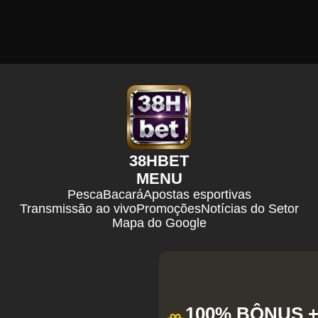
38HBET
MENU
Pesca
Bacará
Apostas esportivas
Transmissão ao vivo
Promoções
Notícias do Setor
Mapa do Google
100% BÔNUS + 