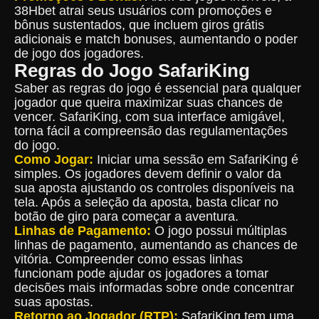
38Hbet atrai seus usuários com promoções e
bônus sustentados, que incluem giros grátis
adicionais e match bonuses, aumentando o poder
de jogo dos jogadores.
Regras do Jogo SafariKing
Saber as regras do jogo é essencial para qualquer
jogador que queira maximizar suas chances de
vencer. SafariKing, com sua interface amigável,
torna fácil a compreensão das regulamentações
do jogo.
Como Jogar:
Iniciar uma sessão em SafariKing é
simples. Os jogadores devem definir o valor da
sua aposta ajustando os controles disponíveis na
tela. Após a seleção da aposta, basta clicar no
botão de giro para começar a aventura.
Linhas de Pagamento:
O jogo possui múltiplas
linhas de pagamento, aumentando as chances de
vitória. Compreender como essas linhas
funcionam pode ajudar os jogadores a tomar
decisões mais informadas sobre onde concentrar
suas apostas.
Retorno ao Jogador (RTP):
SafariKing tem uma