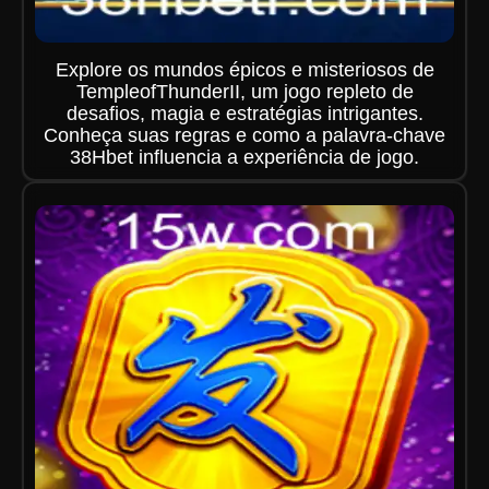
Explore os mundos épicos e misteriosos de
TempleofThunderII, um jogo repleto de
desafios, magia e estratégias intrigantes.
Conheça suas regras e como a palavra-chave
38Hbet influencia a experiência de jogo.