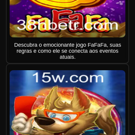
Descubra o emocionante jogo FaFaFa, suas
regras e como ele se conecta aos eventos
atuais.