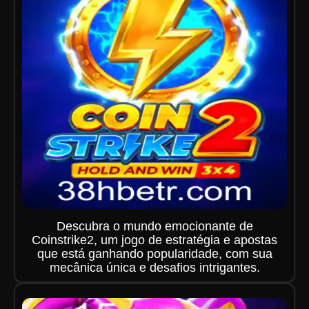
Descubra o mundo emocionante de
Coinstrike2, um jogo de estratégia e apostas
que está ganhando popularidade, com sua
mecânica única e desafios intrigantes.