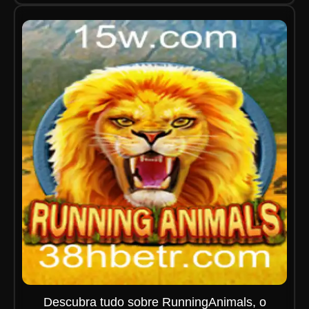
Descubra tudo sobre RunningAnimals, o