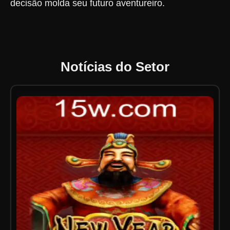
decisão molda seu futuro aventureiro.
Notícias do Setor