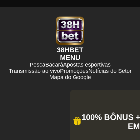
38HBET
MENU
Pesca
Bacará
Apostas esportivas
Transmissão ao vivo
Promoções
Notícias do Setor
Mapa do Google
100% BÔNUS + 
EM