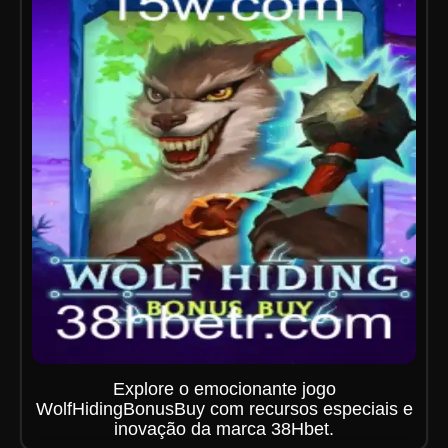
Explore o emocionante jogo
WolfHidingBonusBuy com recursos especiais e
inovação da marca 38Hbet.