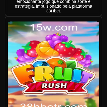
emocionante jogo que combina sorte e
estratégia, impulsionado pela plataforma
38Hbet.