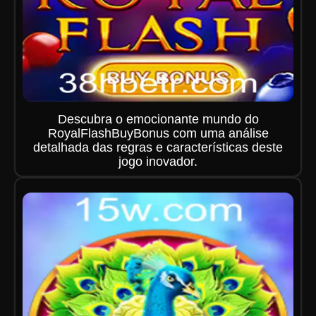
Descubra o emocionante mundo do
RoyalFlashBuyBonus com uma análise
detalhada das regras e características deste
jogo inovador.