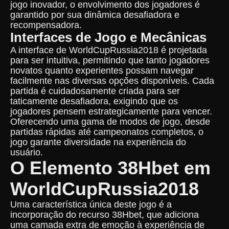
jogo inovador, o envolvimento dos jogadores é
garantido por sua dinâmica desafiadora e
recompensadora.
Interfaces de Jogo e Mecânicas
A interface de WorldCupRussia2018 é projetada
para ser intuitiva, permitindo que tanto jogadores
novatos quanto experientes possam navegar
facilmente nas diversas opções disponíveis. Cada
partida é cuidadosamente criada para ser
taticamente desafiadora, exigindo que os
jogadores pensem estrategicamente para vencer.
Oferecendo uma gama de modos de jogo, desde
partidas rápidas até campeonatos completos, o
jogo garante diversidade na experiência do
usuário.
O Elemento 38Hbet em
WorldCupRussia2018
Uma característica única deste jogo é a
incorporação do recurso 38Hbet, que adiciona
uma camada extra de emoção à experiência de