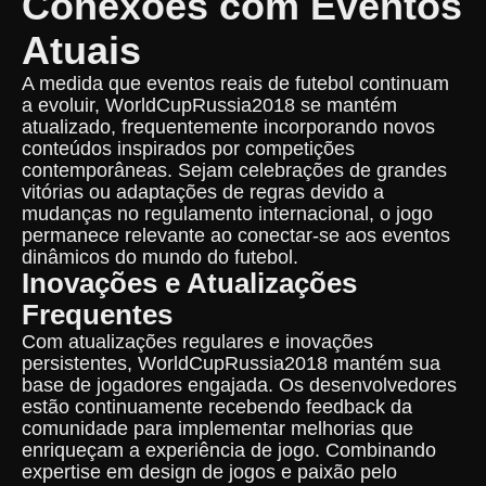
Conexões com Eventos
Atuais
A medida que eventos reais de futebol continuam
a evoluir, WorldCupRussia2018 se mantém
atualizado, frequentemente incorporando novos
conteúdos inspirados por competições
contemporâneas. Sejam celebrações de grandes
vitórias ou adaptações de regras devido a
mudanças no regulamento internacional, o jogo
permanece relevante ao conectar-se aos eventos
dinâmicos do mundo do futebol.
Inovações e Atualizações
Frequentes
Com atualizações regulares e inovações
persistentes, WorldCupRussia2018 mantém sua
base de jogadores engajada. Os desenvolvedores
estão continuamente recebendo feedback da
comunidade para implementar melhorias que
enriqueçam a experiência de jogo. Combinando
expertise em design de jogos e paixão pelo