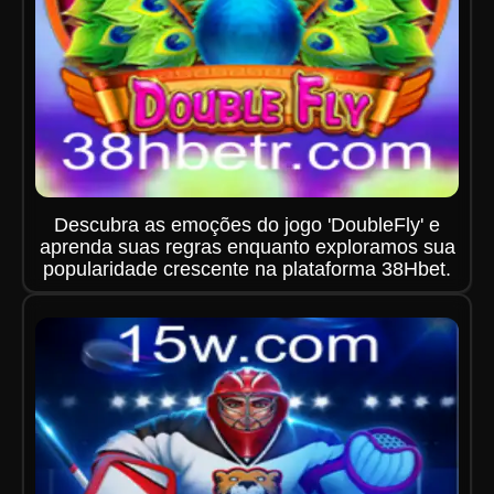
Descubra as emoções do jogo 'DoubleFly' e
aprenda suas regras enquanto exploramos sua
popularidade crescente na plataforma 38Hbet.