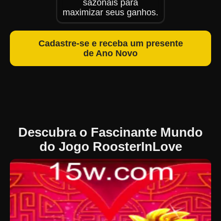
sazonais para
maximizar seus ganhos.
Cadastre-se e receba um presente
de Ano Novo
Descubra o Fascinante Mundo
do Jogo RoosterInLove