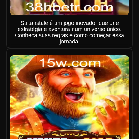
Sultanstale é um jogo inovador que une
estratégia e aventura num universo único.
Conheça suas regras e como começar essa
jornada.