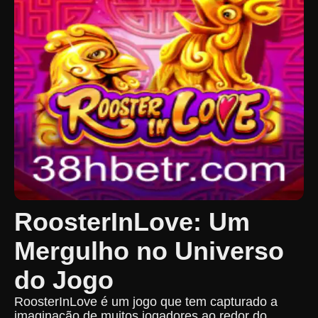
RoosterInLove: Um
Mergulho no Universo
do Jogo
RoosterInLove é um jogo que tem capturado a
imaginação de muitos jogadores ao redor do