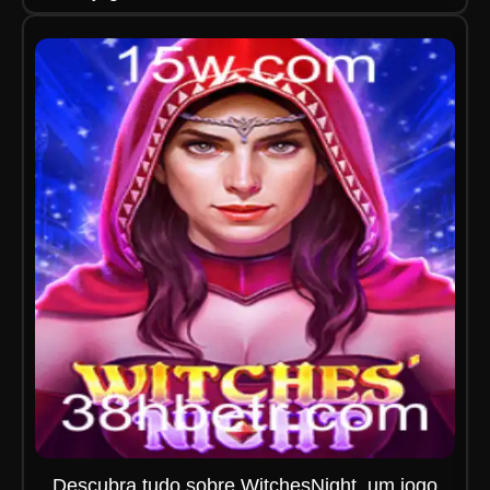
Descubra tudo sobre WitchesNight, um jogo