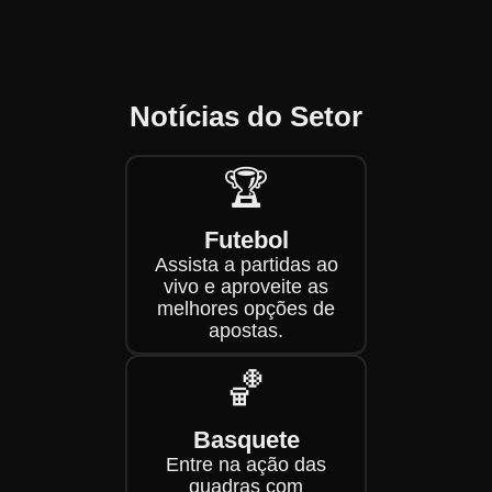
Notícias do Setor
🏆
Futebol
Assista a partidas ao
vivo e aproveite as
melhores opções de
apostas.
🏀
Basquete
Entre na ação das
quadras com