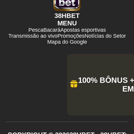
38HBET
MENU
Pesca
Bacará
Apostas esportivas
Transmissão ao vivo
Promoções
Notícias do Setor
Mapa do Google
100% BÔNUS + 
EM