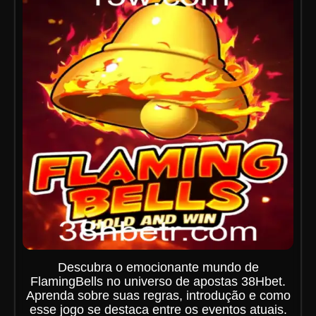
Descubra o emocionante mundo de
FlamingBells no universo de apostas 38Hbet.
Aprenda sobre suas regras, introdução e como
esse jogo se destaca entre os eventos atuais.