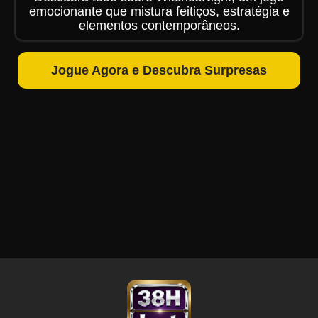
emocionante que mistura feitiços, estratégia e
elementos contemporâneos.
Jogue Agora e Descubra Surpresas