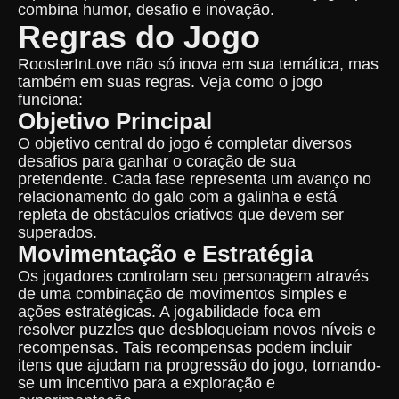
combina humor, desafio e inovação.
Regras do Jogo
RoosterInLove não só inova em sua temática, mas
também em suas regras. Veja como o jogo
funciona:
Objetivo Principal
O objetivo central do jogo é completar diversos
desafios para ganhar o coração de sua
pretendente. Cada fase representa um avanço no
relacionamento do galo com a galinha e está
repleta de obstáculos criativos que devem ser
superados.
Movimentação e Estratégia
Os jogadores controlam seu personagem através
de uma combinação de movimentos simples e
ações estratégicas. A jogabilidade foca em
resolver puzzles que desbloqueiam novos níveis e
recompensas. Tais recompensas podem incluir
itens que ajudam na progressão do jogo, tornando-
se um incentivo para a exploração e