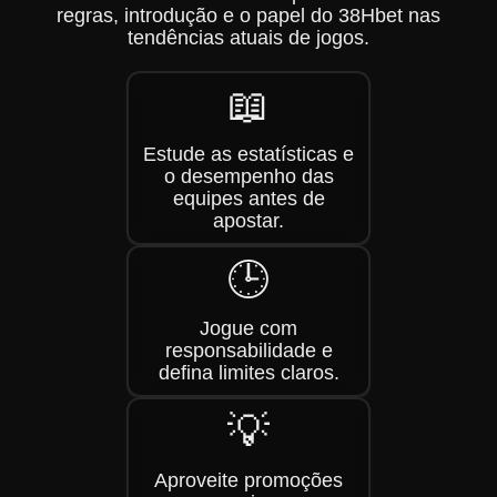
regras, introdução e o papel do 38Hbet nas
tendências atuais de jogos.
📖
Estude as estatísticas e
o desempenho das
equipes antes de
apostar.
🕒
Jogue com
responsabilidade e
defina limites claros.
💡
Aproveite promoções