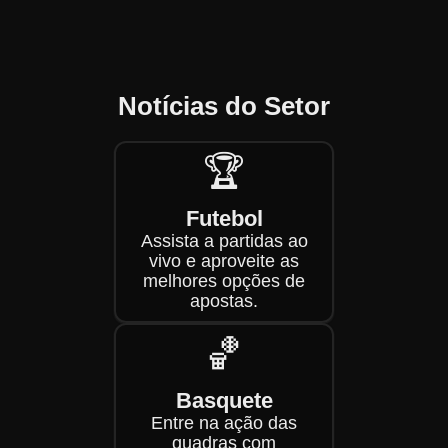
Notícias do Setor
🏆
Futebol
Assista a partidas ao
vivo e aproveite as
melhores opções de
apostas.
🏀
Basquete
Entre na ação das
quadras com