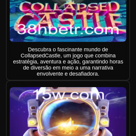
Descubra o fascinante mundo de
CollapsedCastle, um jogo que combina
estratégia, aventura e ação, garantindo horas
de diversão em meio a uma narrativa
envolvente e desafiadora.