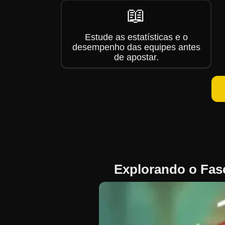
📖
Estude as estatísticas e o
desempenho das equipes antes
de apostar.
Explorando o Fas