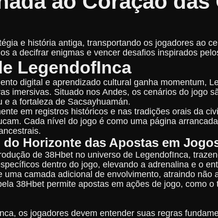
nada ao Coração das 
égia e história antiga, transportando os jogadores ao 
rios a decifrar enigmas e vencer desafios inspirados pelo
de LegendofInca
nto digital e aprendizado cultural ganha momentum, L
as imersivas. Situado nos Andes, os cenários do jogo sã
u e a fortaleza de Sacsayhuamán.
 em registros históricos e nas tradições orais da civi
am. Cada nível do jogo é como uma página arrancada d
ancestrais.
 do Horizonte das Apostas em Jogo
introdução de 38Hbet no universo de LegendofInca, traz
specíficos dentro do jogo, elevando a adrenalina e o e
ece uma camada adicional de envolvimento, atraindo não
o pela 38Hbet permite apostas em ações de jogo, como 
a, os jogadores devem entender suas regras fundamenta