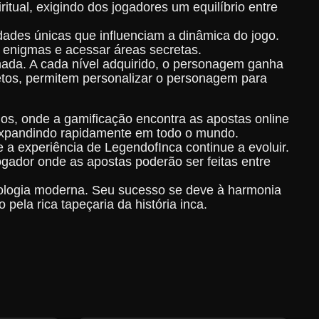
itual, exigindo dos jogadores um equilíbrio entre
des únicas que influenciam a dinâmica do jogo.
enigmas e acessar áreas secretas.
nada. A cada nível adquirido, o personagem ganha
tos, permitem personalizar o personagem para
os, onde a gamificação encontra as apostas online
s expandindo rapidamente em todo o mundo.
a experiência de LegendofInca continue a evoluir.
ogador onde as apostas poderão ser feitas entre
ologia moderna. Seu sucesso se deve à harmonia
ela rica tapeçaria da história inca.