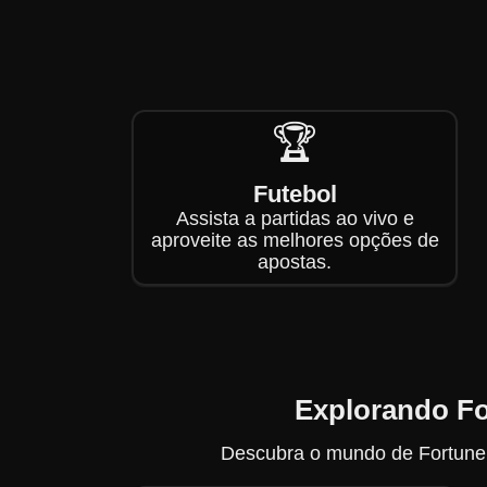
🏆
Futebol
Assista a partidas ao vivo e
aproveite as melhores opções de
apostas.
Explorando Fo
Descubra o mundo de FortuneNe