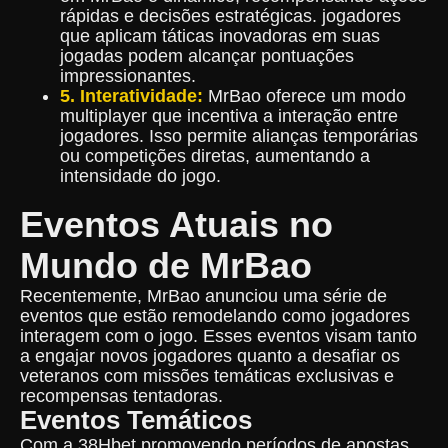
rápidas e decisões estratégicas. jogadores
que aplicam táticas inovadoras em suas
jogadas podem alcançar pontuações
impressionantes.
5. Interatividade:
MrBao oferece um modo
multiplayer que incentiva a interação entre
jogadores. Isso permite alianças temporárias
ou competições diretas, aumentando a
intensidade do jogo.
Eventos Atuais no
Mundo de MrBao
Recentemente, MrBao anunciou uma série de
eventos que estão remodelando como jogadores
interagem com o jogo. Esses eventos visam tanto
a engajar novos jogadores quanto a desafiar os
veteranos com missões temáticas exclusivas e
recompensas tentadoras.
Eventos Temáticos
Com a 38Hbet promovendo períodos de apostas