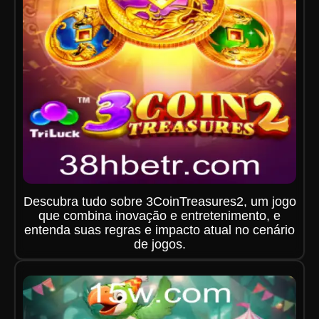
Descubra tudo sobre 3CoinTreasures2, um jogo
que combina inovação e entretenimento, e
entenda suas regras e impacto atual no cenário
de jogos.