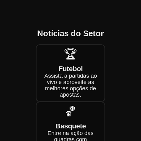
Notícias do Setor
🏆
Futebol
Assista a partidas ao
vivo e aproveite as
melhores opções de
apostas.
🏀
Basquete
Entre na ação das
quadras com