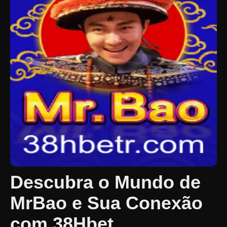
Descubra o Mundo de
MrBao e Sua Conexão
com 38Hbet