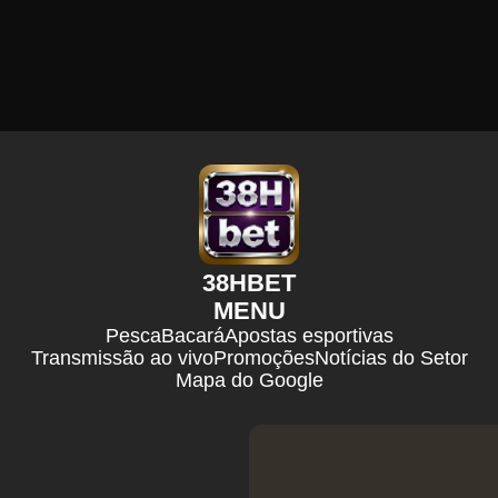
38HBET
MENU
Pesca
Bacará
Apostas esportivas
Transmissão ao vivo
Promoções
Notícias do Setor
Mapa do Google