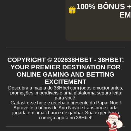
100% BÔNUS + 
EM
COPYRIGHT ©
2026
38HBET - 38HBET:
YOUR PREMIER DESTINATION FOR
ONLINE GAMING AND BETTING
EXCITEMENT
Descubra a magia do 38Hbet com jogos emocionantes,
promoções imperdíveis e uma plataforma segura feita
para você.
Cadastre-se hoje e receba o presente do Papai Noel!
Aproveite o bônus de Ano Novo e transforme cada
jogada em uma chance de ganhar. Sua experiência
começa agora no 38Hbet!