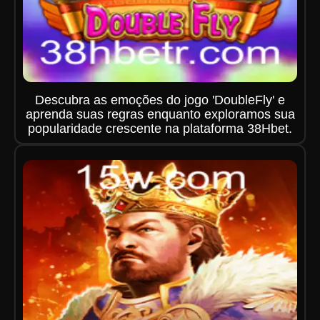
Descubra as emoções do jogo 'DoubleFly' e
aprenda suas regras enquanto exploramos sua
popularidade crescente na plataforma 38Hbet.