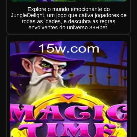
Explore o mundo emocionante do
JungleDelight, um jogo que cativa jogadores de
todas as idades, e descubra as regras
envolventes do universo 38Hbet.