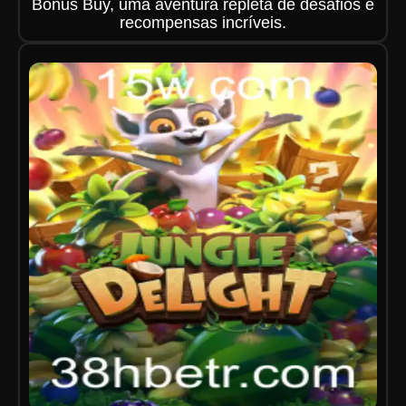
Bonus Buy, uma aventura repleta de desafios e
recompensas incríveis.