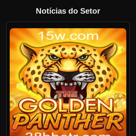
Notícias do Setor