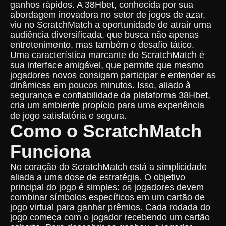
ganhos rápidos. A 38Hbet, conhecida por sua
abordagem inovadora no setor de jogos de azar,
viu no ScratchMatch a oportunidade de atrair uma
audiência diversificada, que busca não apenas
entretenimento, mas também o desafio tático.
Uma característica marcante do ScratchMatch é
sua interface amigável, que permite que mesmo
jogadores novos consigam participar e entender as
dinâmicas em poucos minutos. Isso, aliado à
segurança e confiabilidade da plataforma 38Hbet,
cria um ambiente propício para uma experiência
de jogo satisfatória e segura.
Como o ScratchMatch
Funciona
No coração do ScratchMatch está a simplicidade
aliada a uma dose de estratégia. O objetivo
principal do jogo é simples: os jogadores devem
combinar símbolos específicos em um cartão de
jogo virtual para ganhar prêmios. Cada rodada do
jogo começa com o jogador recebendo um cartão