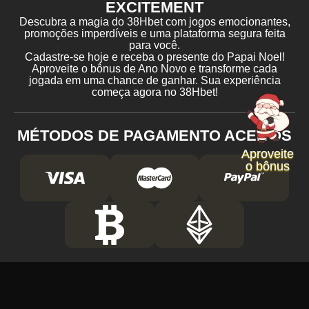
EXCITEMENT
Descubra a magia do 38Hbet com jogos emocionantes,
promoções imperdíveis e uma plataforma segura feita
para você.
Cadastre-se hoje e receba o presente do Papai Noel!
Aproveite o bônus de Ano Novo e transforme cada
jogada em uma chance de ganhar. Sua experiência
começa agora no 38Hbet!
MÉTODOS DE PAGAMENTO ACEITOS
Aproveite
o bônus