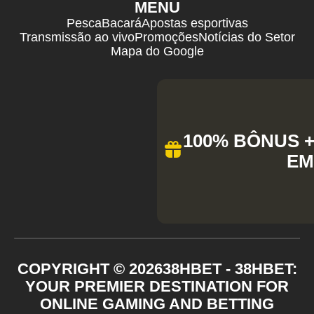
MENU
Pesca
Bacará
Apostas esportivas
Transmissão ao vivo
Promoções
Notícias do Setor
Mapa do Google
100% BÔNUS + 
EM
COPYRIGHT ©
2026
38HBET - 38HBET:
YOUR PREMIER DESTINATION FOR
ONLINE GAMING AND BETTING