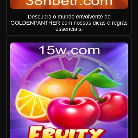
Descubra o mundo envolvente de
GOLDENPANTHER com nossas dicas e regras
essenciais.