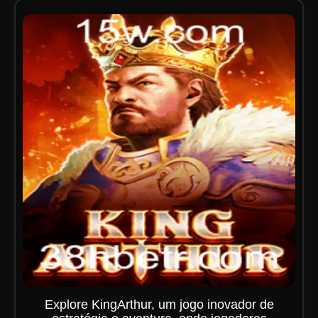
Explore KingArthur, um jogo inovador de