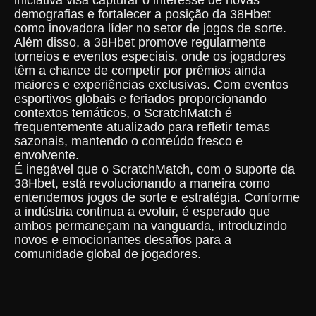
iniciativa visa capturar o interesse de novas
demografias e fortalecer a posição da 38Hbet
como inovadora líder no setor de jogos de sorte.
Além disso, a 38Hbet promove regularmente
torneios e eventos especiais, onde os jogadores
têm a chance de competir por prêmios ainda
maiores e experiências exclusivas. Com eventos
esportivos globais e feriados proporcionando
contextos temáticos, o ScratchMatch é
frequentemente atualizado para refletir temas
sazonais, mantendo o conteúdo fresco e
envolvente.
É inegável que o ScratchMatch, com o suporte da
38Hbet, está revolucionando a maneira como
entendemos jogos de sorte e estratégia. Conforme
a indústria continua a evoluir, é esperado que
ambos permaneçam na vanguarda, introduzindo
novos e emocionantes desafios para a
comunidade global de jogadores.