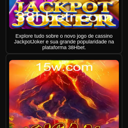
Explore tudo sobre o novo jogo de cassino
JackpotJoker e sua grande popularidade na
plataforma 38Hbet.