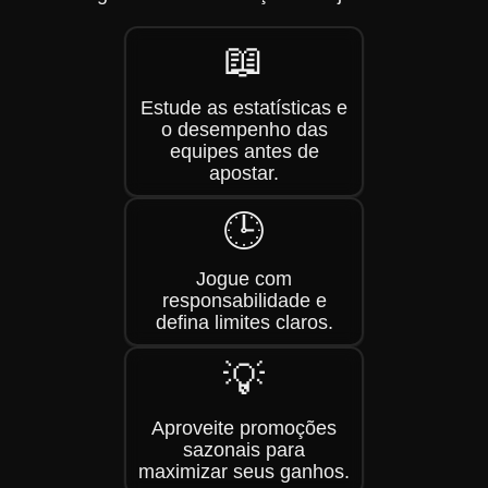
📖
Estude as estatísticas e
o desempenho das
equipes antes de
apostar.
🕒
Jogue com
responsabilidade e
defina limites claros.
💡
Aproveite promoções
sazonais para
maximizar seus ganhos.