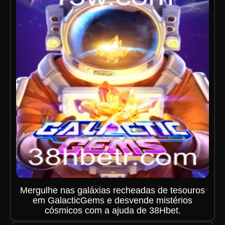
Mergulhe nas galáxias recheadas de tesouros
em GalacticGems e desvende mistérios
cósmicos com a ajuda de 38Hbet.