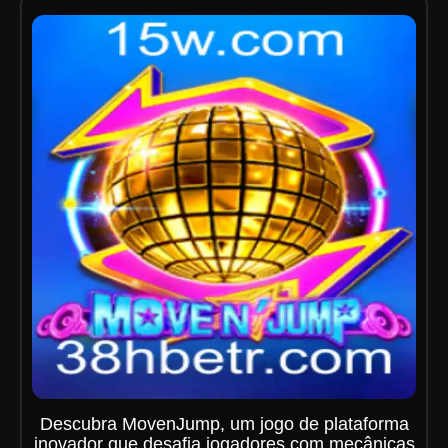
Descubra MovenJump, um jogo de plataforma
inovador que desafia jogadores com mecânicas