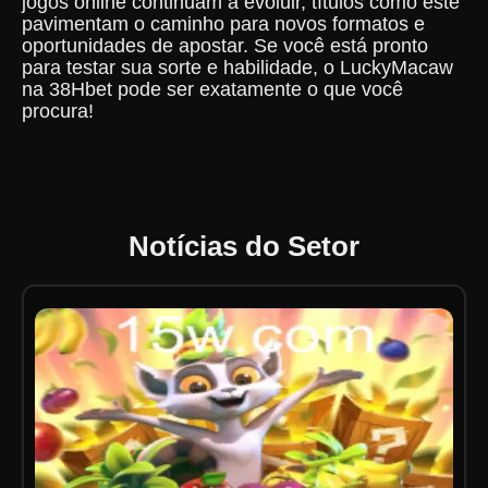
jogos online continuam a evoluir, títulos como este
pavimentam o caminho para novos formatos e
oportunidades de apostar. Se você está pronto
para testar sua sorte e habilidade, o LuckyMacaw
na 38Hbet pode ser exatamente o que você
procura!
Notícias do Setor