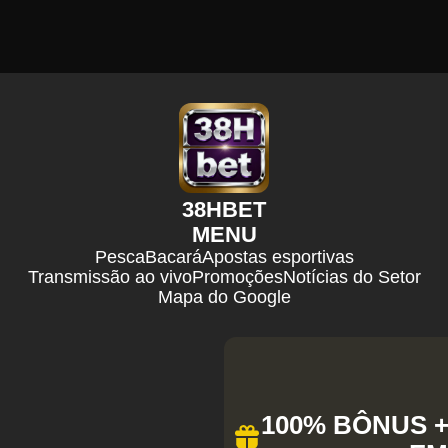
38HBET
MENU
Pesca
Bacará
Apostas esportivas
Transmissão ao vivo
Promoções
Notícias do Setor
Mapa do Google
100% BÔNUS + 