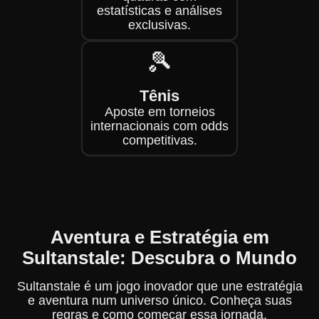
estatísticas e análises
exclusivas.
🎾
Tênis
Aposte em torneios
internacionais com odds
competitivas.
Aventura e Estratégia em
Sultanstale: Descubra o Mundo
Sultanstale é um jogo inovador que une estratégia
e aventura num universo único. Conheça suas
regras e como começar essa jornada.