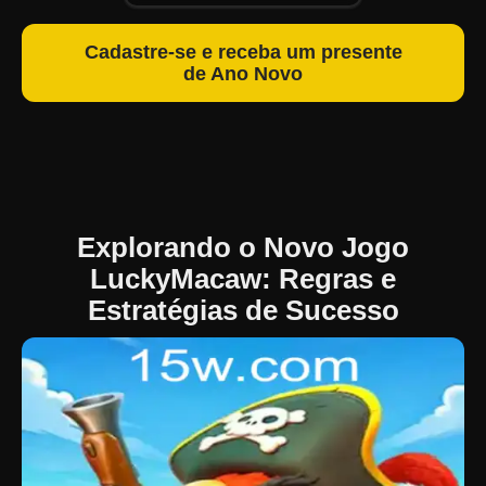
Cadastre-se e receba um presente
de Ano Novo
Explorando o Novo Jogo
LuckyMacaw: Regras e
Estratégias de Sucesso