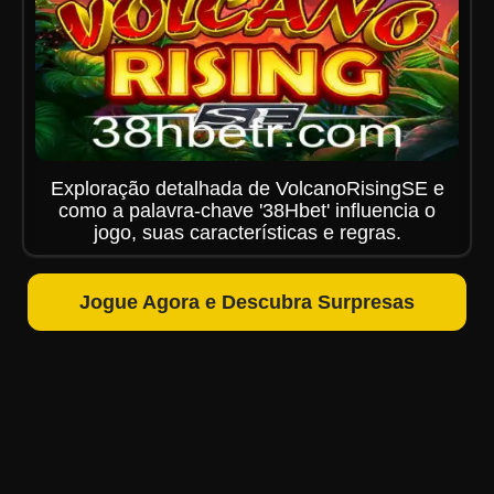
Exploração detalhada de VolcanoRisingSE e
como a palavra-chave '38Hbet' influencia o
jogo, suas características e regras.
Jogue Agora e Descubra Surpresas