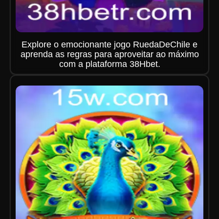
Explore o emocionante jogo RuedaDeChile e
aprenda as regras para aproveitar ao máximo
com a plataforma 38Hbet.