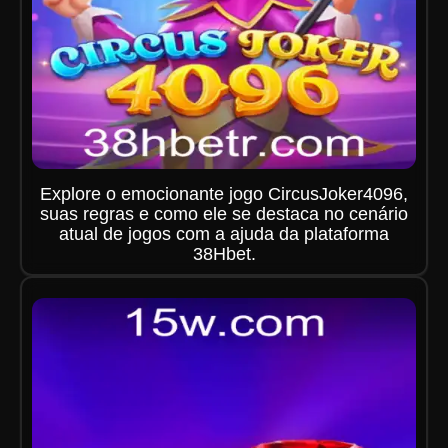
Explore o emocionante jogo CircusJoker4096,
suas regras e como ele se destaca no cenário
atual de jogos com a ajuda da plataforma
38Hbet.