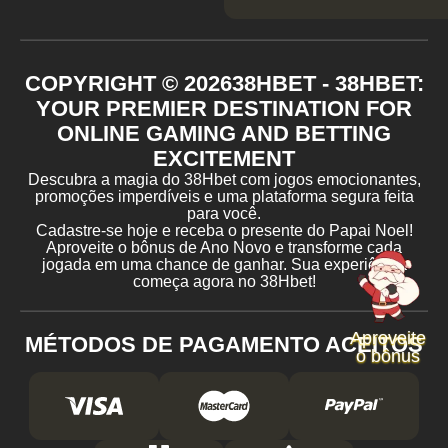
COPYRIGHT ©
2026
38HBET - 38HBET:
YOUR PREMIER DESTINATION FOR
ONLINE GAMING AND BETTING
EXCITEMENT
Descubra a magia do 38Hbet com jogos emocionantes,
promoções imperdíveis e uma plataforma segura feita
para você.
Cadastre-se hoje e receba o presente do Papai Noel!
Aproveite o bônus de Ano Novo e transforme cada
jogada em uma chance de ganhar. Sua experiência
começa agora no 38Hbet!
Aproveite
MÉTODOS DE PAGAMENTO ACEITOS
o bônus