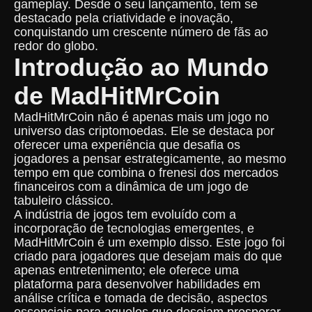
gameplay. Desde o seu lançamento, tem se
destacado pela criatividade e inovação,
conquistando um crescente número de fãs ao
redor do globo.
Introdução ao Mundo
de MadHitMrCoin
MadHitMrCoin não é apenas mais um jogo no
universo das criptomoedas. Ele se destaca por
oferecer uma experiência que desafia os
jogadores a pensar estrategicamente, ao mesmo
tempo em que combina o frenesi dos mercados
financeiros com a dinâmica de um jogo de
tabuleiro clássico.
A indústria de jogos tem evoluído com a
incorporação de tecnologias emergentes, e
MadHitMrCoin é um exemplo disso. Este jogo foi
criado para jogadores que desejam mais do que
apenas entretenimento; ele oferece uma
plataforma para desenvolver habilidades em
análise crítica e tomada de decisão, aspectos