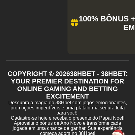
100% BÔNUS + 
EM
COPYRIGHT ©
2026
38HBET - 38HBET:
YOUR PREMIER DESTINATION FOR
ONLINE GAMING AND BETTING
EXCITEMENT
Descubra a magia do 38Hbet com jogos emocionantes,
promoções imperdíveis e uma plataforma segura feita
para você.
Cadastre-se hoje e receba o presente do Papai Noel!
Aproveite o bônus de Ano Novo e transforme cada
jogada em uma chance de ganhar. Sua experiência
começa agora no 38Hbet!