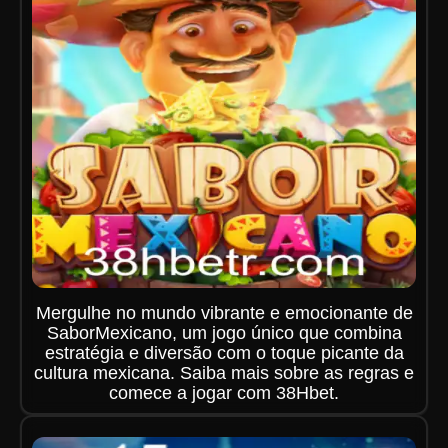
Mergulhe no mundo vibrante e emocionante de
SaborMexicano, um jogo único que combina
estratégia e diversão com o toque picante da
cultura mexicana. Saiba mais sobre as regras e
comece a jogar com 38Hbet.