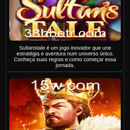
Sultanstale é um jogo inovador que une
estratégia e aventura num universo único.
Conheça suas regras e como começar essa
jornada.