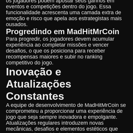
os jogadores podem apostar seus ganhos em
eventos e competições dentro do jogo. Essa
funcionalidade acrescenta uma camada extra de
emoção e risco que apela aos estrategistas mais
ousados.
Progredindo em MadHitMrCoin
Para progredir, os jogadores devem acumular
experiência ao completar missões e vencer
desafios, o que os posiciona para receber
recompensas maiores e subir no ranking
competitivo do jogo.
Inovação e
Atualizações
Constantes
A equipe de desenvolvimento de MadHitMrCoin se
comprometeu a proporcionar uma experiência de
jogo que seja sempre inovadora e empolgante.
Atualizações regulares introduzem novas
mecânicas, desafios e elementos estéticos que