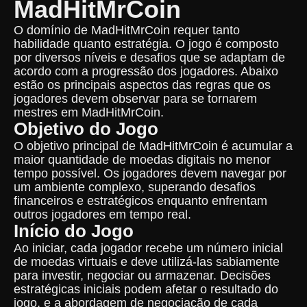
MadHitMrCoin
O domínio de MadHitMrCoin requer tanto
habilidade quanto estratégia. O jogo é composto
por diversos níveis e desafios que se adaptam de
acordo com a progressão dos jogadores. Abaixo
estão os principais aspectos das regras que os
jogadores devem observar para se tornarem
mestres em MadHitMrCoin.
Objetivo do Jogo
O objetivo principal de MadHitMrCoin é acumular a
maior quantidade de moedas digitais no menor
tempo possível. Os jogadores devem navegar por
um ambiente complexo, superando desafios
financeiros e estratégicos enquanto enfrentam
outros jogadores em tempo real.
Início do Jogo
Ao iniciar, cada jogador recebe um número inicial
de moedas virtuais e deve utilizá-las sabiamente
para investir, negociar ou armazenar. Decisões
estratégicas iniciais podem afetar o resultado do
jogo, e a abordagem de negociação de cada