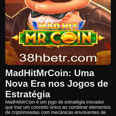
MadHitMrCoin: Uma
Nova Era nos Jogos de
Estratégia
MadHitMrCoin é um jogo de estratégia inovador
que traz um conceito único ao combinar elementos
de criptomoedas com mecânicas envolventes de