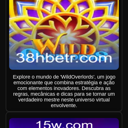
Explore o mundo de 'WildOverlords', um jogo
emocionante que combina estratégia e ação
com elementos inovadores. Descubra as
regras, mecânicas e dicas para se tornar um
verdadeiro mestre neste universo virtual
envolvente.