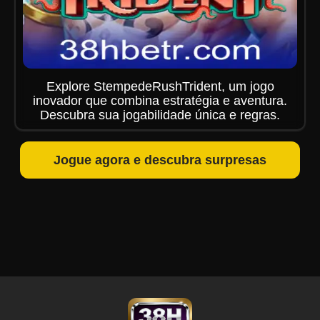
Explore StempedeRushTrident, um jogo
inovador que combina estratégia e aventura.
Descubra sua jogabilidade única e regras.
Jogue agora e descubra surpresas