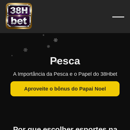
❄
❄
❄
❄
❄
❄
❄
❄
Pesca
❄
❄
❄
A Importância da Pesca e o Papel do 38Hbet
❄
❄
❄
Aproveite o bônus do Papai Noel
Por que escolher esportes na