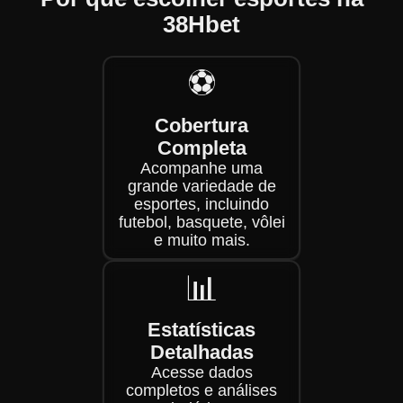
38Hbet
⚽
Cobertura
Completa
Acompanhe uma
grande variedade de
esportes, incluindo
futebol, basquete, vôlei
e muito mais.
📊
Estatísticas
Detalhadas
Acesse dados
completos e análises