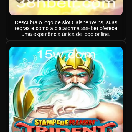
Descubra o jogo de slot CaishenWins, suas
regras e como a plataforma 38Hbet oferece
uma experiência única de jogo online.