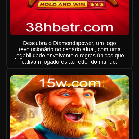
Descubra o Diamondspower, um jogo
revolucionário no cenário atual, com uma
jogabilidade envolvente e regras únicas que
cativam jogadores ao redor do mundo.