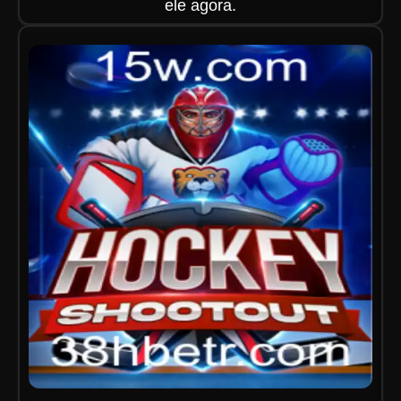
ele agora.