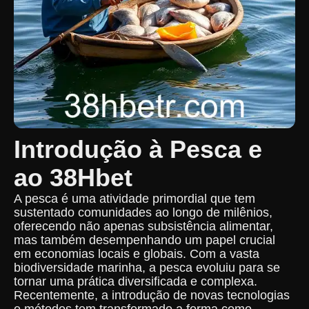
Introdução à Pesca e
ao 38Hbet
A pesca é uma atividade primordial que tem
sustentado comunidades ao longo de milênios,
oferecendo não apenas subsistência alimentar,
mas também desempenhando um papel crucial
em economias locais e globais. Com a vasta
biodiversidade marinha, a pesca evoluiu para se
tornar uma prática diversificada e complexa.
Recentemente, a introdução de novas tecnologias