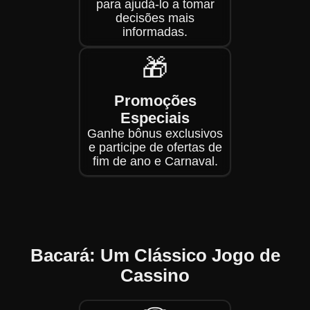
para ajudá-lo a tomar
decisões mais
informadas.
🎁
Promoções
Especiais
Ganhe bônus exclusivos
e participe de ofertas de
fim de ano e Carnaval.
Bacará: Um Clássico Jogo de
Cassino