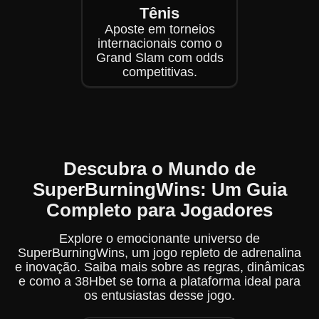
Tênis
Aposte em torneios
internacionais como o
Grand Slam com odds
competitivas.
Descubra o Mundo de
SuperBurningWins: Um Guia
Completo para Jogadores
Explore o emocionante universo de
SuperBurningWins, um jogo repleto de adrenalina
e inovação. Saiba mais sobre as regras, dinâmicas
e como a 38Hbet se torna a plataforma ideal para
os entusiastas desse jogo.