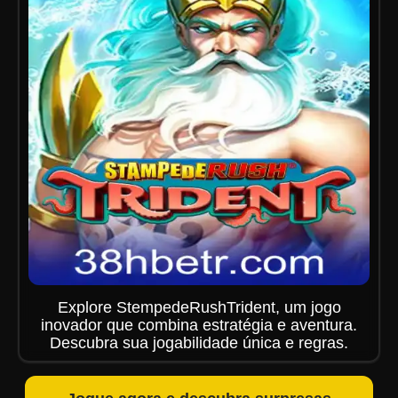
Explore StempedeRushTrident, um jogo
inovador que combina estratégia e aventura.
Descubra sua jogabilidade única e regras.