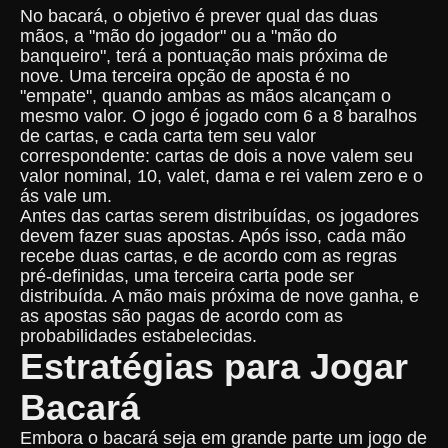
No bacará, o objetivo é prever qual das duas
mãos, a "mão do jogador" ou a "mão do
banqueiro", terá a pontuação mais próxima de
nove. Uma terceira opção de aposta é no
"empate", quando ambas as mãos alcançam o
mesmo valor. O jogo é jogado com 6 a 8 baralhos
de cartas, e cada carta tem seu valor
correspondente: cartas de dois a nove valem seu
valor nominal, 10, valet, dama e rei valem zero e o
ás vale um.
Antes das cartas serem distribuídas, os jogadores
devem fazer suas apostas. Após isso, cada mão
recebe duas cartas, e de acordo com as regras
pré-definidas, uma terceira carta pode ser
distribuída. A mão mais próxima de nove ganha, e
as apostas são pagas de acordo com as
probabilidades estabelecidas.
Estratégias para Jogar
Bacará
Embora o bacará seja em grande parte um jogo de