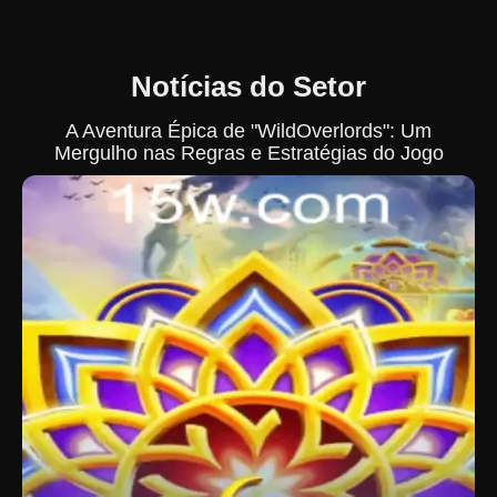
Notícias do Setor
A Aventura Épica de "WildOverlords": Um
Mergulho nas Regras e Estratégias do Jogo