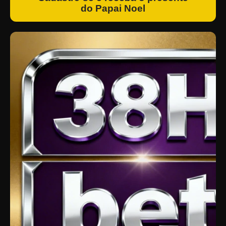
do Papai Noel