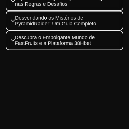
FruitRush, suas regras e a plataforma
nas Regras e Desafios
cenário dos jogos.
38Hbet, trazendo uma perspectiva
única para os entusiastas de jogos
Descubra tudo sobre RubyHit, um jogo
Desvendando os Mistérios de
online.
emocionante que testa suas
PyramidRaider: Um Guia Completo
habilidades e estratégia, com foco no
envolvimento moderno e nas regras
Explore o fascinante mundo de
Descubra o Empolgante Mundo de
inovadoras. Conheça mais sobre ele
PyramidRaider, descubra suas regras
FastFruits e a Plataforma 38Hbet
agora.
envolventes e o impacto atual no
cenário dos jogos digitais.
Explorando o divertido e envolvente
jogo FastFruits, suas regras,
mecânicas e sua relação com a
plataforma 38Hbet.