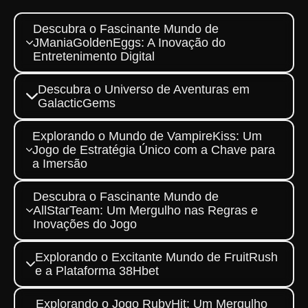
Descubra o Fascinante Mundo de
JManiaGoldenEggs: A Inovação do
Entretenimento Digital
Explore JManiaGoldenEggs, um jogo
Descubra o Universo de Aventuras em
envolvente que combina estratégia e
GalacticGems
sorte no universo digital, com a
plataforma 38Hbet impulsionando sua
Mergulhe nas galáxias recheadas de
Explorando o Mundo de VampireKiss: Um
popularidade.
tesouros em GalacticGems e desvende
Jogo de Estratégia Único com a Chave para
mistérios cósmicos com a ajuda de
a Imersão
38Hbet.
Descubra VampireKiss, um
Descubra o Fascinante Mundo de
emocionante jogo de estratégia que
AllStarTeam: Um Mergulho nas Regras e
mistura horror, mistério e estratégia
Inovações do Jogo
com a integração de 38Hbet. Aprenda
sobre suas regras, dinâmica e como
Exploramos o emocionante universo de
Explorando o Excitante Mundo de FruitRush
ele se alinha com os eventos atuais no
AllStarTeam, um jogo inovador que une
e a Plataforma 38Hbet
universo dos jogos.
diversão e estratégia na plataforma
38Hbet. Saiba tudo sobre suas regras,
Uma imersão detalhada no jogo
Explorando o Jogo RubyHit: Um Mergulho
peculiaridades e o impacto atual no