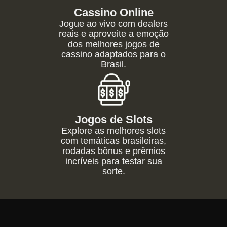
Cassino Online
Jogue ao vivo com dealers
reais e aproveite a emoção
dos melhores jogos de
cassino adaptados para o
Brasil.
Jogos de Slots
Explore as melhores slots
com temáticas brasileiras,
rodadas bônus e prêmios
incríveis para testar sua
sorte.