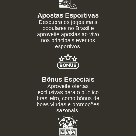
Apostas Esportivas
Descubra os jogos mais
populares no Brasil e
aproveite apostas ao vivo
nos principais eventos
esportivos.
Bônus Especiais
Aproveite ofertas
exclusivas para o público
brasileiro, como bônus de
boas-vindas e promoções
sazonais.