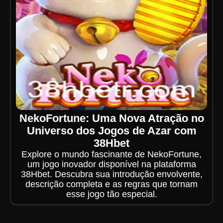
NekoFortune: Uma Nova Atração no
Universo dos Jogos de Azar com
38Hbet
Explore o mundo fascinante de NekoFortune,
um jogo inovador disponível na plataforma
38Hbet. Descubra sua introdução envolvente,
descrição completa e as regras que tornam
esse jogo tão especial.