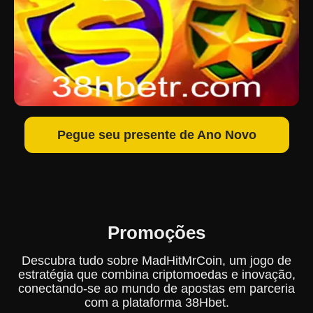
Pegue seu presente de Ano Novo
Promoções
Descubra tudo sobre MadHitMrCoin, um jogo de
estratégia que combina criptomoedas e inovação,
conectando-se ao mundo de apostas em parceria
com a plataforma 38Hbet.