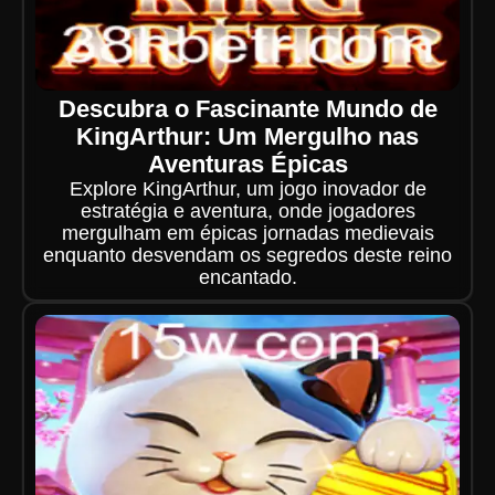
Descubra o Fascinante Mundo de
KingArthur: Um Mergulho nas
Aventuras Épicas
Explore KingArthur, um jogo inovador de
estratégia e aventura, onde jogadores
mergulham em épicas jornadas medievais
enquanto desvendam os segredos deste reino
encantado.