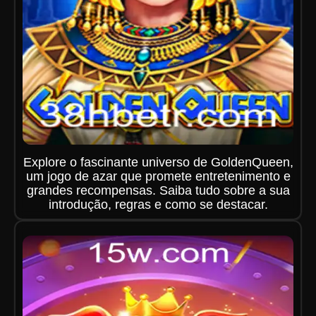
Explore o fascinante universo de GoldenQueen,
um jogo de azar que promete entretenimento e
grandes recompensas. Saiba tudo sobre a sua
introdução, regras e como se destacar.