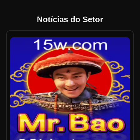
Notícias do Setor