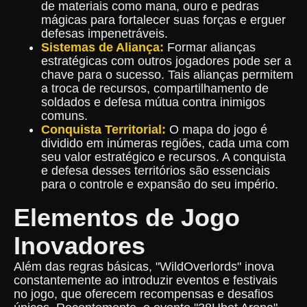
de materiais como mana, ouro e pedras
mágicas para fortalecer suas forças e erguer
defesas impenetráveis.
Sistemas de Aliança:
Formar alianças
estratégicas com outros jogadores pode ser a
chave para o sucesso. Tais alianças permitem
a troca de recursos, compartilhamento de
soldados e defesa mútua contra inimigos
comuns.
Conquista Territorial:
O mapa do jogo é
dividido em inúmeras regiões, cada uma com
seu valor estratégico e recursos. A conquista
e defesa desses territórios são essenciais
para o controle e expansão do seu império.
Elementos de Jogo
Inovadores
Além das regras básicas, "WildOverlords" inova
constantemente ao introduzir eventos e festivais
no jogo, que oferecem recompensas e desafios