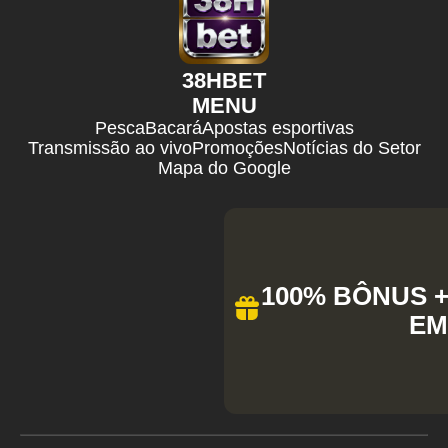
38HBET
MENU
Pesca
Bacará
Apostas esportivas
Transmissão ao vivo
Promoções
Notícias do Setor
Mapa do Google
100% BÔNUS + 
EM