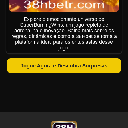
Explore o emocionante universo de
SuperBurningWins, um jogo repleto de
adrenalina e inovação. Saiba mais sobre as
regras, dinâmicas e como a 38Hbet se torna a
plataforma ideal para os entusiastas desse
jogo.
Jogue Agora e Descubra Surpresas