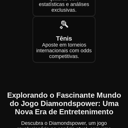
estatísticas e análises
exclusivas.
🎾
Tênis
Aposte em torneios
internacionais com odds
competitivas.
Explorando o Fascinante Mundo
do Jogo Diamondspower: Uma
Nova Era de Entretenimento
Descubra o Diamondspower, um jogo