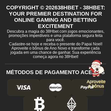
COPYRIGHT ©
2026
38HBET - 38HBET:
YOUR PREMIER DESTINATION FOR
ONLINE GAMING AND BETTING
EXCITEMENT
Descubra a magia do 38Hbet com jogos emocionantes,
promoções imperdíveis e uma plataforma segura feita
para você.
Cadastre-se hoje e receba o presente do Papai Noel!
Aproveite o bônus de Ano Novo e transforme cada
jogada em uma chance de ganhar. Sua experiência
começa agora no 38Hbet!
MÉTODOS DE PAGAMENTO ACEITOS
Aproveite
o bônus