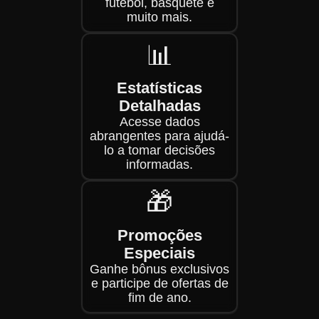
futebol, basquete e
muito mais.
📊
Estatísticas
Detalhadas
Acesse dados
abrangentes para ajudá-
lo a tomar decisões
informadas.
🎁
Promoções
Especiais
Ganhe bônus exclusivos
e participe de ofertas de
fim de ano.