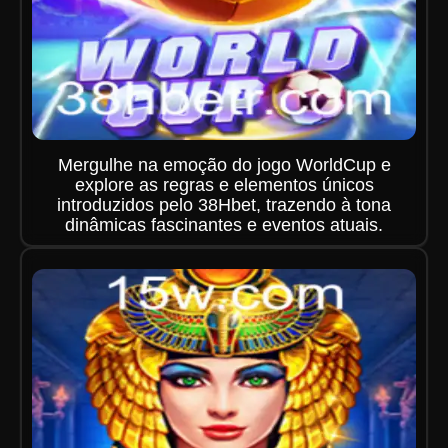
Mergulhe na emoção do jogo WorldCup e
explore as regras e elementos únicos
introduzidos pelo 38Hbet, trazendo à tona
dinâmicas fascinantes e eventos atuais.