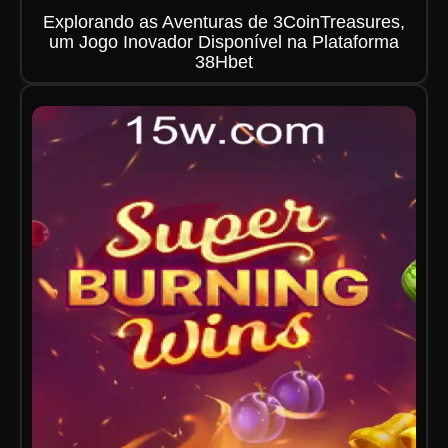
Explorando as Aventuras de 3CoinTreasures,
um Jogo Inovador Disponível na Plataforma
38Hbet