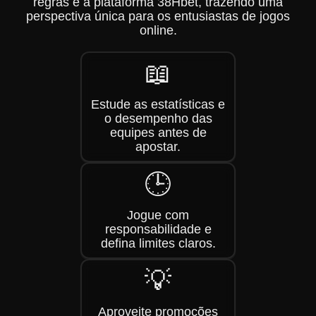
regras e a plataforma 38Hbet, trazendo uma
perspectiva única para os entusiastas de jogos
online.
📖
Estude as estatísticas e
o desempenho das
equipes antes de
apostar.
🕒
Jogue com
responsabilidade e
defina limites claros.
💡
Aproveite promoções