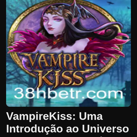
VampireKiss: Uma
Introdução ao Universo