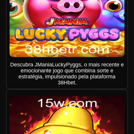
Descubra JManiaLuckyPyggs, o mais recente e
emocionante jogo que combina sorte e
estratégia, impulsionado pela plataforma
38Hbet.