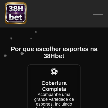
❄
❄
❄
❄
❄
❄
Por que escolher esportes na
38Hbet
❄
❄
❄
❄
⚽
❄
❄
Cobertura
Completa
Acompanhe uma
grande variedade de
esportes, incluindo