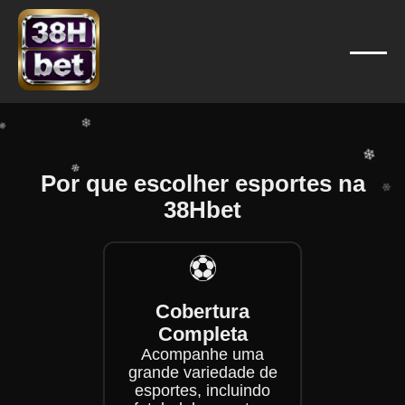
❄
❄
❄
❄
❄
❄
❄
❄
Por que escolher esportes na
❄
38Hbet
❄
❄
⚽
❄
Cobertura
Completa
Acompanhe uma
grande variedade de
esportes, incluindo