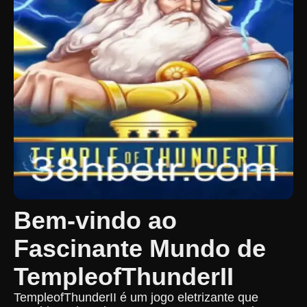
Bem-vindo ao
Fascinante Mundo de
TempleofThunderII
TempleofThunderII é um jogo eletrizante que