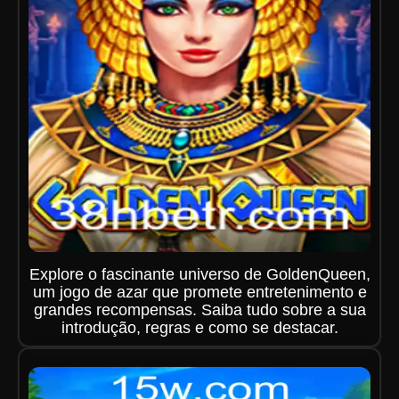
Explore o fascinante universo de GoldenQueen,
um jogo de azar que promete entretenimento e
grandes recompensas. Saiba tudo sobre a sua
introdução, regras e como se destacar.