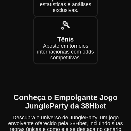
estatísticas e análises
exclusivas.
🎾
Tênis
Aposte em torneios
internacionais com odds
competitivas.
Conheça o Empolgante Jogo
JungleParty da 38Hbet
Descubra o universo de JungleParty, um jogo
envolvente oferecido pela 38Hbet, incluindo suas
regras únicas e como ele se destaca no cenário