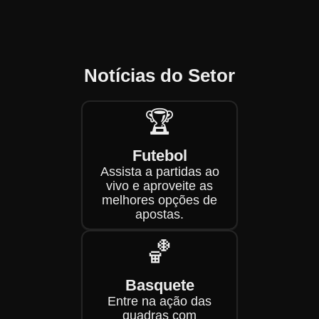
Notícias do Setor
🏆
Futebol
Assista a partidas ao
vivo e aproveite as
melhores opções de
apostas.
🏀
Basquete
Entre na ação das
quadras com