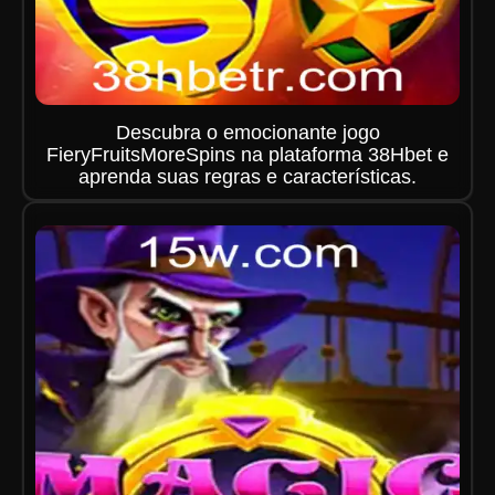
Descubra o emocionante jogo
FieryFruitsMoreSpins na plataforma 38Hbet e
aprenda suas regras e características.