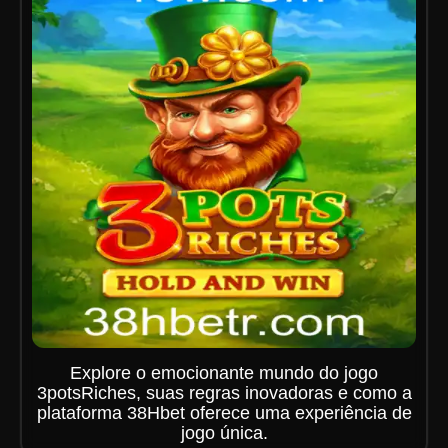
Explore o emocionante mundo do jogo
3potsRiches, suas regras inovadoras e como a
plataforma 38Hbet oferece uma experiência de
jogo única.