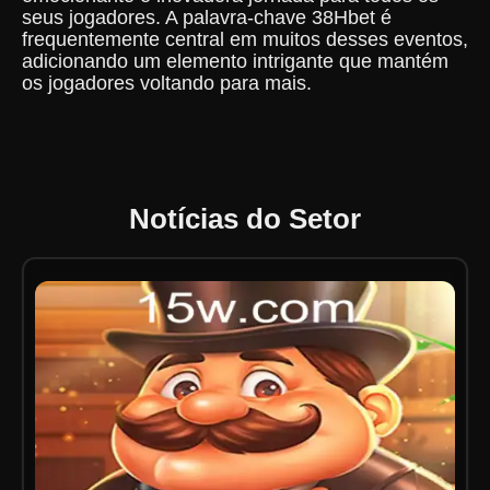
seus jogadores. A palavra-chave 38Hbet é
frequentemente central em muitos desses eventos,
adicionando um elemento intrigante que mantém
os jogadores voltando para mais.
Notícias do Setor