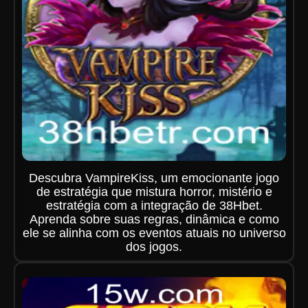
Descubra VampireKiss, um emocionante jogo
de estratégia que mistura horror, mistério e
estratégia com a integração de 38Hbet.
Aprenda sobre suas regras, dinâmica e como
ele se alinha com os eventos atuais no universo
dos jogos.