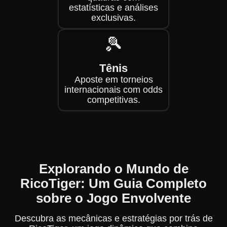
estatísticas e análises
exclusivas.
🎾
Tênis
Aposte em torneios
internacionais com odds
competitivas.
Explorando o Mundo de
RicoTiger: Um Guia Completo
sobre o Jogo Envolvente
Descubra as mecânicas e estratégias por trás de