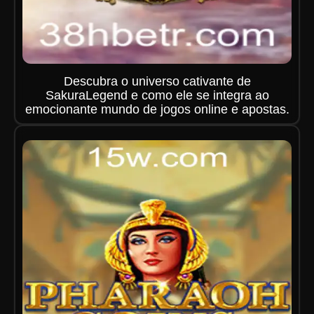
Descubra o universo cativante de
SakuraLegend e como ele se integra ao
emocionante mundo de jogos online e apostas.