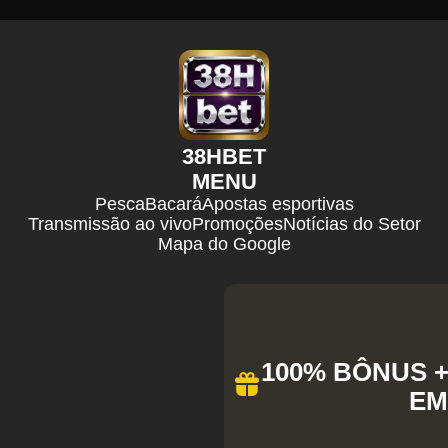
38HBET
MENU
Pesca
Bacará
Apostas esportivas
Transmissão ao vivo
Promoções
Notícias do Setor
Mapa do Google
100% BÔNUS + 
EM