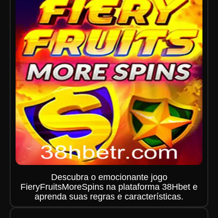
Descubra o emocionante jogo
FieryFruitsMoreSpins na plataforma 38Hbet e
aprenda suas regras e características.