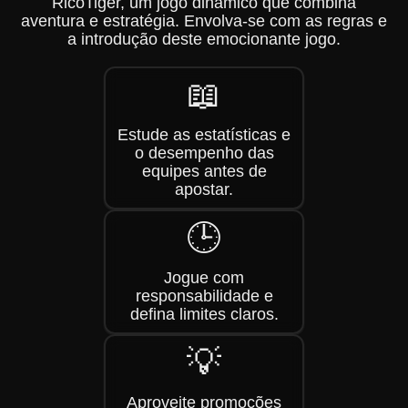
RicoTiger, um jogo dinâmico que combina
aventura e estratégia. Envolva-se com as regras e
a introdução deste emocionante jogo.
📖
Estude as estatísticas e
o desempenho das
equipes antes de
apostar.
🕒
Jogue com
responsabilidade e
defina limites claros.
💡
Aproveite promoções