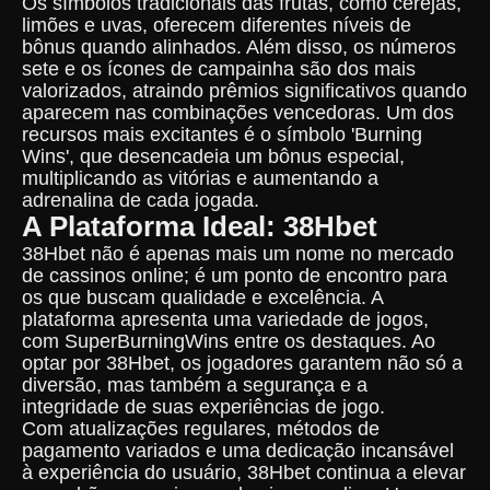
Os símbolos tradicionais das frutas, como cerejas,
limões e uvas, oferecem diferentes níveis de
bônus quando alinhados. Além disso, os números
sete e os ícones de campainha são dos mais
valorizados, atraindo prêmios significativos quando
aparecem nas combinações vencedoras. Um dos
recursos mais excitantes é o símbolo 'Burning
Wins', que desencadeia um bônus especial,
multiplicando as vitórias e aumentando a
adrenalina de cada jogada.
A Plataforma Ideal: 38Hbet
38Hbet não é apenas mais um nome no mercado
de cassinos online; é um ponto de encontro para
os que buscam qualidade e excelência. A
plataforma apresenta uma variedade de jogos,
com SuperBurningWins entre os destaques. Ao
optar por 38Hbet, os jogadores garantem não só a
diversão, mas também a segurança e a
integridade de suas experiências de jogo.
Com atualizações regulares, métodos de
pagamento variados e uma dedicação incansável
à experiência do usuário, 38Hbet continua a elevar