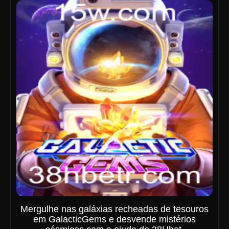
Mergulhe nas galáxias recheadas de tesouros
em GalacticGems e desvende mistérios