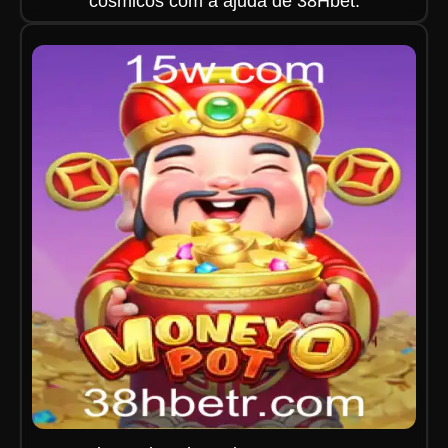
cósmicos com a ajuda de 38Hbet.