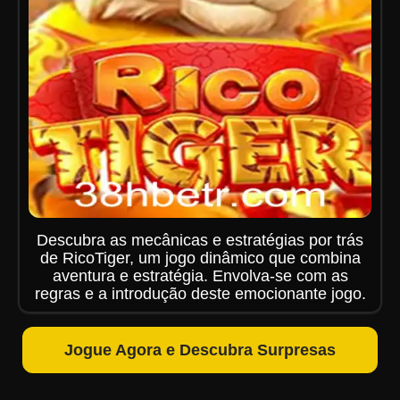
Descubra as mecânicas e estratégias por trás
de RicoTiger, um jogo dinâmico que combina
aventura e estratégia. Envolva-se com as
regras e a introdução deste emocionante jogo.
Jogue Agora e Descubra Surpresas