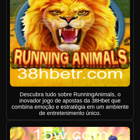
Descubra tudo sobre RunningAnimals, o
inovador jogo de apostas da 38Hbet que
combina emoção e estratégia em um ambiente
de entretenimento único.