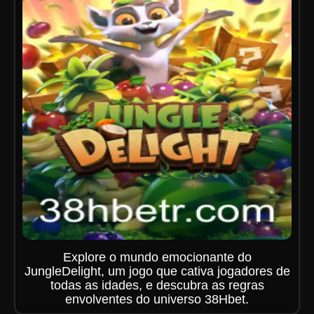
Explore o mundo emocionante do
JungleDelight, um jogo que cativa jogadores de
todas as idades, e descubra as regras
envolventes do universo 38Hbet.