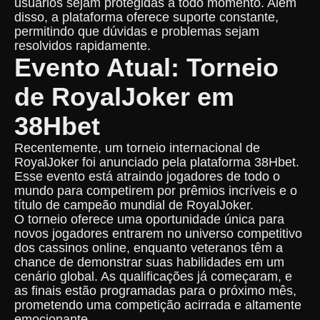
usuários sejam protegidas a todo momento. Além
disso, a plataforma oferece suporte constante,
permitindo que dúvidas e problemas sejam
resolvidos rapidamente.
Evento Atual: Torneio
de RoyalJoker em
38Hbet
Recentemente, um torneio internacional de
RoyalJoker foi anunciado pela plataforma 38Hbet.
Esse evento está atraindo jogadores de todo o
mundo para competirem por prêmios incríveis e o
título de campeão mundial de RoyalJoker.
O torneio oferece uma oportunidade única para
novos jogadores entrarem no universo competitivo
dos cassinos online, enquanto veteranos têm a
chance de demonstrar suas habilidades em um
cenário global. As qualificações já começaram, e
as finais estão programadas para o próximo mês,
prometendo uma competição acirrada e altamente
emocionante.