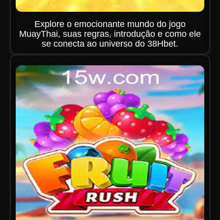
Explore o emocionante mundo do jogo
MuayThai, suas regras, introdução e como ele
se conecta ao universo do 38Hbet.