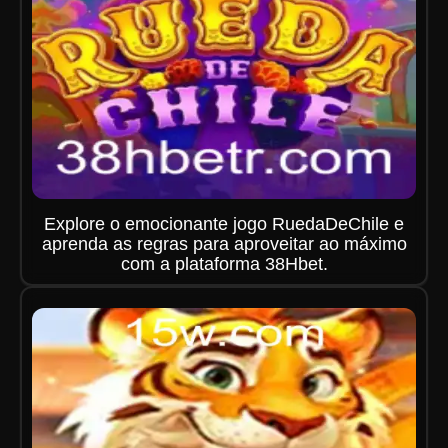
Explore o emocionante jogo RuedaDeChile e
aprenda as regras para aproveitar ao máximo
com a plataforma 38Hbet.