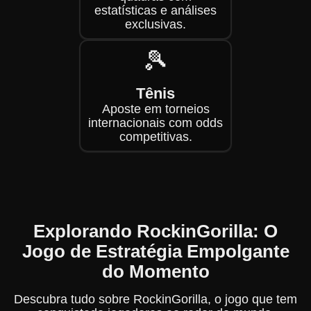
estatísticas e análises
exclusivas.
🎾
Tênis
Aposte em torneios
internacionais com odds
competitivas.
Explorando RockinGorilla: O
Jogo de Estratégia Empolgante
do Momento
Descubra tudo sobre RockinGorilla, o jogo que tem