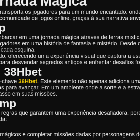
rnada Mágica
transporta os jogadores para um mundo encantado, onde
omunidade de jogos online, graças à sua narrativa envo
p
arcar em uma jornada mágica através de terras mística
ogadores em uma história de fantasia e mistério. Desde
 cada esquina.
ado, oferecendo uma experiência visual que captura a e
para desvendar segredos antigos e enfrentar desafios fo
: 38Hbet
a-chave
38Hbet
. Este elemento não apenas adiciona u
ias para avançar. Em um ambiente onde a sorte e a estra
casso em suas missões.
amp
regras que garantem uma experiência desafiadora, poré
da:
s mágicos e completar missões dadas por personagens do