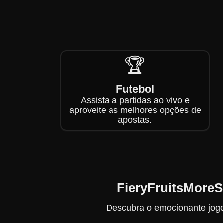
🏆
Futebol
Assista a partidas ao vivo e
aproveite as melhores opções de
apostas.
FieryFruitsMoreS
Descubra o emocionante jogo 