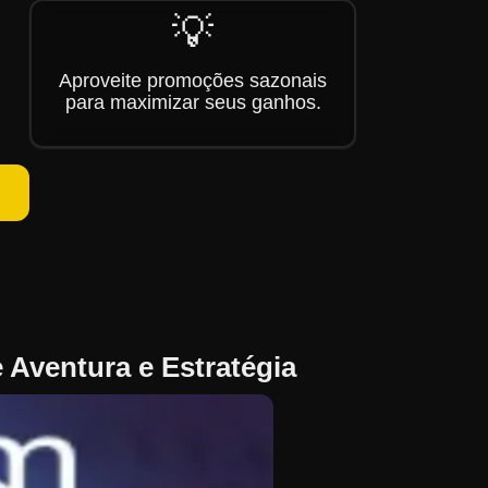
💡
Aproveite promoções sazonais
para maximizar seus ganhos.
ventura e Estratégia