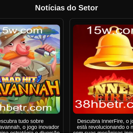
Notícias do Setor
scubra tudo sobre
Descubra InnerFire, o 
vannah, o jogo inovador
está revolucionando o