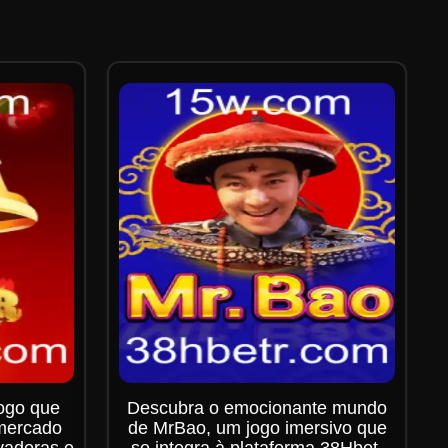
jogo que
Descubra o emocionante mundo
 mercado
de MrBao, um jogo imersivo que