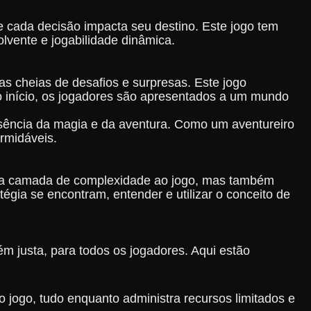
 cada decisão impacta seu destino. Este jogo tem
lvente e jogabilidade dinâmica.
s cheias de desafios e surpresas. Este jogo
 o início, os jogadores são apresentados a um mundo
ssência da magia e da aventura. Como um aventureiro
rmidáveis.
ma camada de complexidade ao jogo, mas também
tégia se encontram, entender e utilizar o conceito de
m justa, para todos os jogadores. Aqui estão
 jogo, tudo enquanto administra recursos limitados e