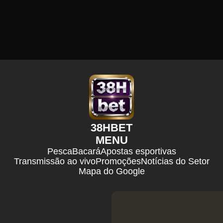
38HBET
MENU
Pesca
Bacará
Apostas esportivas
Transmissão ao vivo
Promoções
Notícias do Setor
Mapa do Google