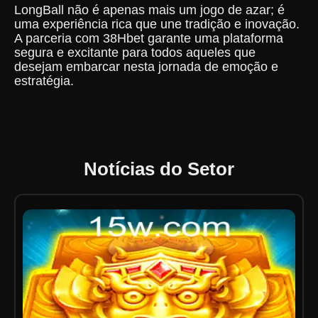
LongBall não é apenas mais um jogo de azar; é
uma experiência rica que une tradição e inovação.
A parceria com 38Hbet garante uma plataforma
segura e excitante para todos aqueles que
desejam embarcar nesta jornada de emoção e
estratégia.
Notícias do Setor