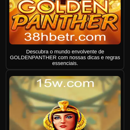
Descubra o mundo envolvente de
GOLDENPANTHER com nossas dicas e regras
essenciais.