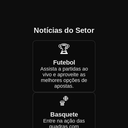
Notícias do Setor
🏆
Futebol
Assista a partidas ao
vivo e aproveite as
melhores opções de
apostas.
🏀
Basquete
Entre na ação das
quadras com