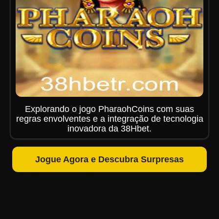
Explorando o jogo PharaohCoins com suas
regras envolventes e a integração de tecnologia
inovadora da 38Hbet.
Jogue Agora e Descubra Surpresas