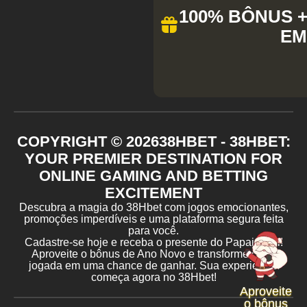
100% BÔNUS + 
EM
COPYRIGHT ©
2026
38HBET - 38HBET:
YOUR PREMIER DESTINATION FOR
ONLINE GAMING AND BETTING
EXCITEMENT
Descubra a magia do 38Hbet com jogos emocionantes,
promoções imperdíveis e uma plataforma segura feita
para você.
Cadastre-se hoje e receba o presente do Papai Noel!
Aproveite o bônus de Ano Novo e transforme cada
jogada em uma chance de ganhar. Sua experiência
começa agora no 38Hbet!
Aproveite
o bônus