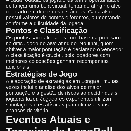
A cada rodada, os jogadores têm a oportunidade
de lançar uma bola virtual, tentando atingir o alvo
colocado em diferentes distâncias. Cada alvo
possui valores de pontos diferentes, aumentando
conforme a dificuldade da jogada.
Pontos e Classificação
Os pontos são calculados com base na precisão e
na dificuldade do alvo atingido. No final, quem
obtiver a maior pontuação é declarado o vencedor.
A classificação é crucial, pois jogadores com
melhores colocações ganham recompensas
adicionais.
Estratégias de Jogo
A elaboração de estratégias em LongBall muitas
vezes inclui a análise dos alvos de maior
pontuação e a gestão de riscos ao decidir quais
jogadas fazer. Jogadores experientes utilizam
simulações e estatísticas para otimizar suas
chances de vitória.
Eventos Atuais e