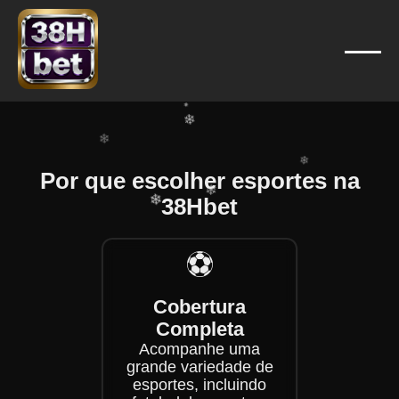
❄
❄
❄
❄
❄
❄
❄
Por que escolher esportes na
❄
❄
38Hbet
❄
❄
⚽
❄
❄
Cobertura
Completa
Acompanhe uma
grande variedade de
esportes, incluindo