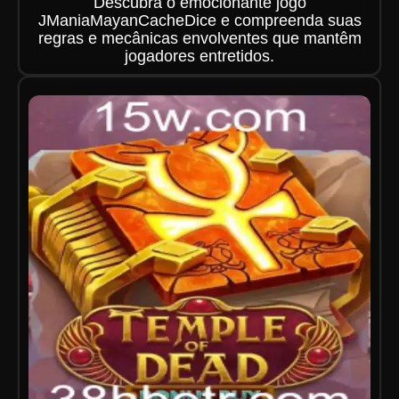
Descubra o emocionante jogo
JManiaMayanCacheDice e compreenda suas
regras e mecânicas envolventes que mantêm
jogadores entretidos.