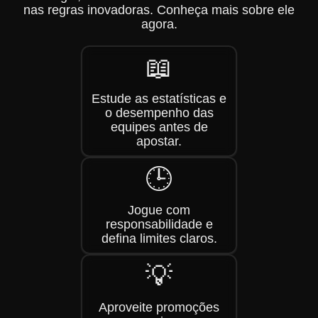
nas regras inovadoras. Conheça mais sobre ele
agora.
📖
Estude as estatísticas e
o desempenho das
equipes antes de
apostar.
🕒
Jogue com
responsabilidade e
defina limites claros.
💡
Aproveite promoções