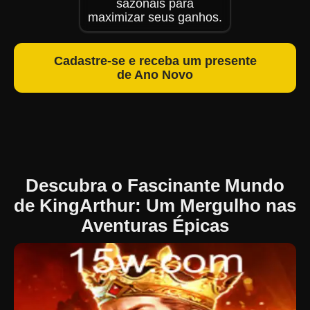
sazonais para
maximizar seus ganhos.
Cadastre-se e receba um presente
de Ano Novo
Descubra o Fascinante Mundo
de KingArthur: Um Mergulho nas
Aventuras Épicas