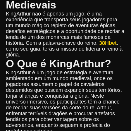
Medievais
KingArthur não é apenas um jogo; é uma
experiência que transporta seus jogadores para
um mundo mágico repleto de aventuras épicas,
desafios estratégicos e a oportunidade de recriar a
lenda de um dos monarcas mais famosos da
história. Com a palavra-chave do reino,
38Hbet
,
como seu guia, terás a missão de liderar o reino à
glória.
O Que é KingArthur?
KingArthur é um jogo de estratégia e aventura
ambientado em um mundo medieval, onde os
jogadores assumem o papel de cavaleiros
destemidos que buscam expandir seus territórios,
forjar alianças e conquistar a glória. Neste
universo imersivo, os participantes têm a chance
de recriar suas versões da corte do rei Arthur,
enfrentar terríveis dragões e procurar artefatos
lendários para obter vantagem sobre os
adversários, enquanto seguem a profecia do