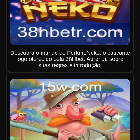
Descubra o mundo de FortuneNeko, o cativante
jogo oferecido pela 38Hbet. Aprenda sobre
suas regras e introdução.