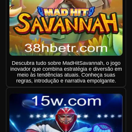
Descubra tudo sobre MadHitSavannah, o jogo
inovador que combina estratégia e diversão em
meio às tendências atuais. Conheça suas
regras, introdução e narrativa empolgante.