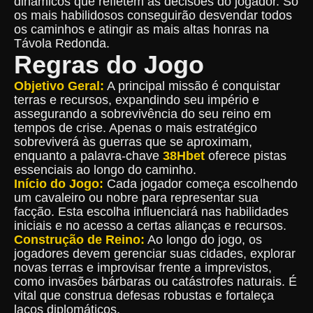
dinâmicos que refletem as decisões do jogador. Só
os mais habilidosos conseguirão desvendar todos
os caminhos e atingir as mais altas honras na
Távola Redonda.
Regras do Jogo
Objetivo Geral:
A principal missão é conquistar
terras e recursos, expandindo seu império e
assegurando a sobrevivência do seu reino em
tempos de crise. Apenas o mais estratégico
sobreviverá às guerras que se aproximam,
enquanto a palavra-chave
38Hbet
oferece pistas
essenciais ao longo do caminho.
Início do Jogo:
Cada jogador começa escolhendo
um cavaleiro ou nobre para representar sua
facção. Esta escolha influenciará nas habilidades
iniciais e no acesso a certas alianças e recursos.
Construção de Reino:
Ao longo do jogo, os
jogadores devem gerenciar suas cidades, explorar
novas terras e improvisar frente a imprevistos,
como invasões bárbaras ou catástrofes naturais. É
vital que construa defesas robustas e fortaleça
laços diplomáticos.