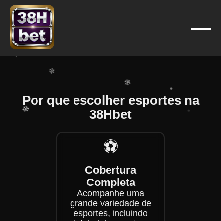
❄
❄
❄
❄
❄
❄
❄
Por que escolher esportes na
❄
38Hbet
❄
❄
⚽
❄
❄
Cobertura
Completa
Acompanhe uma
grande variedade de
esportes, incluindo