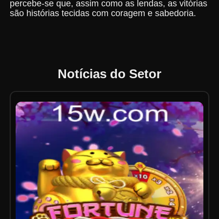
percebe-se que, assim como as lendas, as vitórias
são histórias tecidas com coragem e sabedoria.
Notícias do Setor