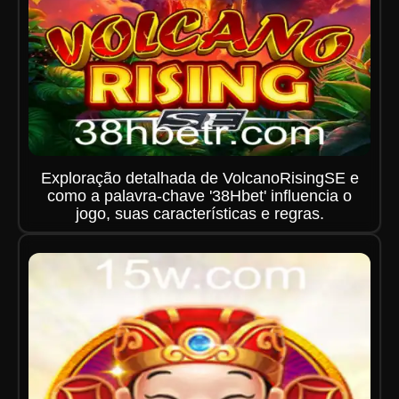
Exploração detalhada de VolcanoRisingSE e
como a palavra-chave '38Hbet' influencia o
jogo, suas características e regras.