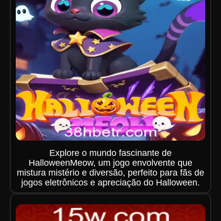
Explore o mundo fascinante de
HalloweenMeow, um jogo envolvente que
mistura mistério e diversão, perfeito para fãs de
jogos eletrônicos e apreciação do Halloween.