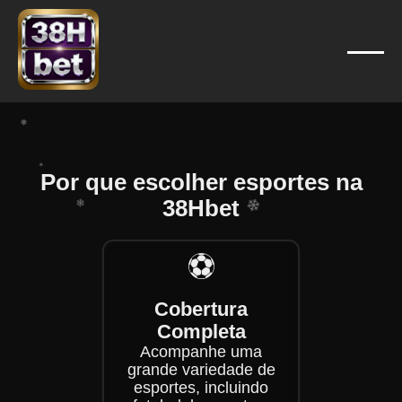
❄
❄
❄
❄
❄
❄
❄
❄
❄
Por que escolher esportes na
❄
38Hbet
❄
⚽
❄
❄
Cobertura
Completa
Acompanhe uma
grande variedade de
esportes, incluindo