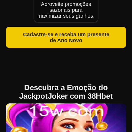
Aproveite promoções
sazonais para
maximizar seus ganhos.
Cadastre-se e receba um presente
de Ano Novo
Descubra a Emoção do
JackpotJoker com 38Hbet