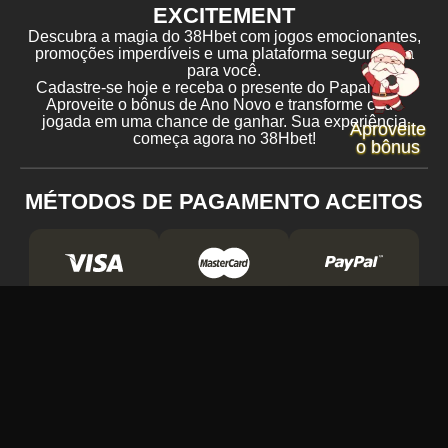
EXCITEMENT
Descubra a magia do 38Hbet com jogos emocionantes,
promoções imperdíveis e uma plataforma segura feita
para você.
Cadastre-se hoje e receba o presente do Papai Noel!
Aproveite o bônus de Ano Novo e transforme cada
jogada em uma chance de ganhar. Sua experiência
Aproveite
começa agora no 38Hbet!
o bônus
MÉTODOS DE PAGAMENTO ACEITOS