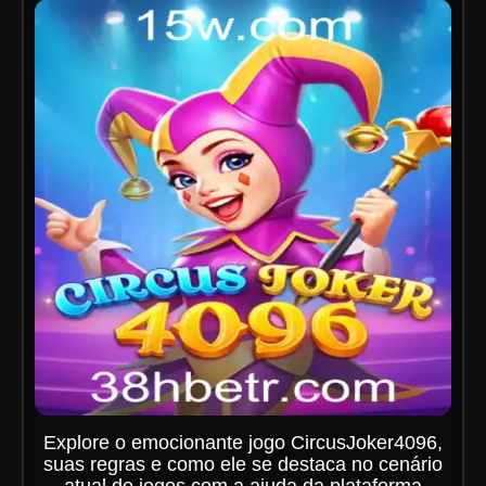
Explore o emocionante jogo CircusJoker4096,
suas regras e como ele se destaca no cenário