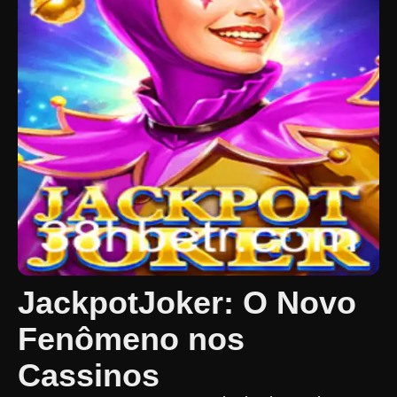
JackpotJoker: O Novo
Fenômeno nos
Cassinos