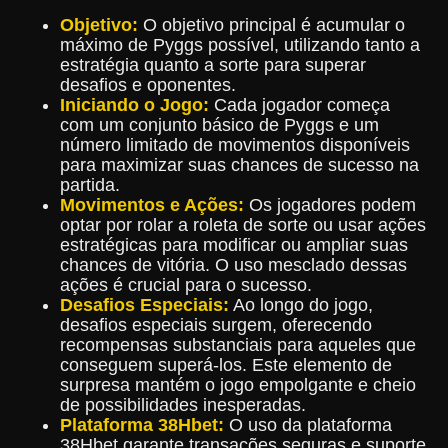
Objetivo:
O objetivo principal é acumular o
máximo de Pyggs possível, utilizando tanto a
estratégia quanto a sorte para superar
desafios e oponentes.
Iniciando o Jogo:
Cada jogador começa
com um conjunto básico de Pyggs e um
número limitado de movimentos disponíveis
para maximizar suas chances de sucesso na
partida.
Movimentos e Ações:
Os jogadores podem
optar por rolar a roleta de sorte ou usar ações
estratégicas para modificar ou ampliar suas
chances de vitória. O uso mesclado dessas
ações é crucial para o sucesso.
Desafios Especiais:
Ao longo do jogo,
desafios especiais surgem, oferecendo
recompensas substanciais para aqueles que
conseguem superá-los. Este elemento de
surpresa mantém o jogo empolgante e cheio
de possibilidades inesperadas.
Plataforma 38Hbet:
O uso da plataforma
38Hbet garante transações seguras e suporte