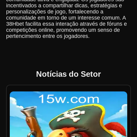
incentivados a compartilhar dicas, estratégias e
personalizações de jogo, fortalecendo a
comunidade em torno de um interesse comum. A
38Hbet facilita essa interação através de fóruns e
competições online, promovendo um senso de
pertencimento entre os jogadores.
Notícias do Setor