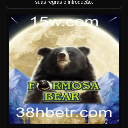
suas regras e introdução.