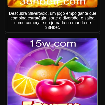
Descubra SilverGold, um jogo empolgante que
combina estratégia, sorte e diversão, e saiba
como começar sua jornada no mundo de
38Hbet.