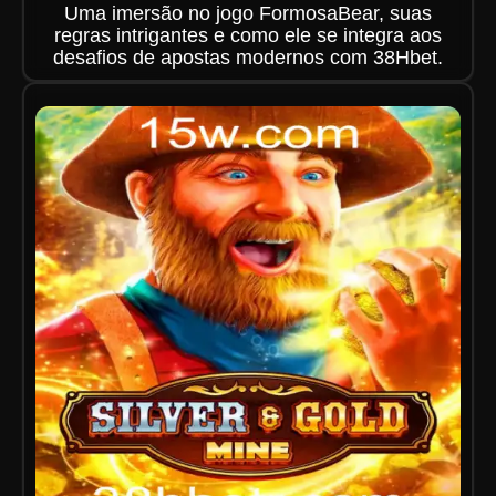
Uma imersão no jogo FormosaBear, suas
regras intrigantes e como ele se integra aos
desafios de apostas modernos com 38Hbet.