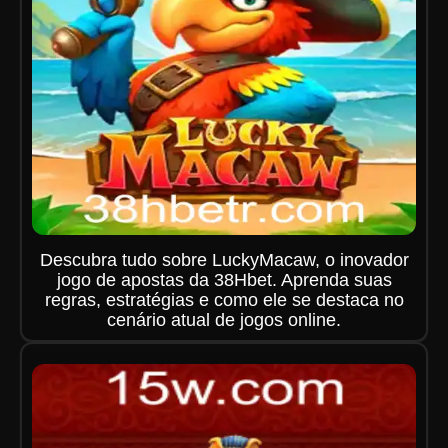
Descubra tudo sobre LuckyMacaw, o inovador
jogo de apostas da 38Hbet. Aprenda suas
regras, estratégias e como ele se destaca no
cenário atual de jogos online.