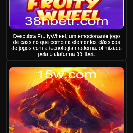
Descubra FruityWheel, um emocionante jogo
de cassino que combina elementos clássicos
de jogos com a tecnologia moderna, otimizado
pela plataforma 38Hbet.