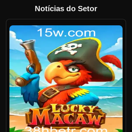
Notícias do Setor