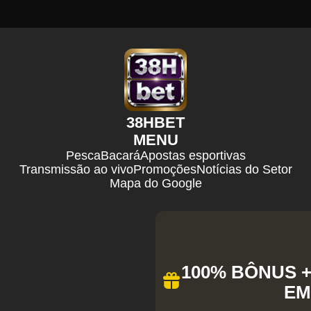
38HBET
MENU
Pesca
Bacará
Apostas esportivas
Transmissão ao vivo
Promoções
Notícias do Setor
Mapa do Google
100% BÔNUS + 
EM