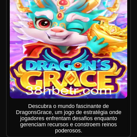
Descubra o mundo fascinante de
DragonsGrace, um jogo de estratégia onde
jogadores enfrentam desafios enquanto
gerenciam recursos e constroem reinos
poderosos.