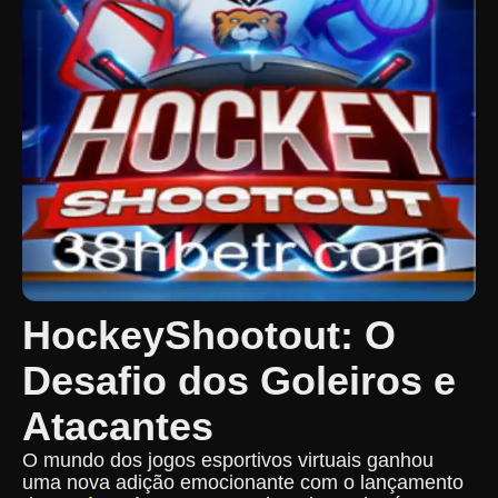
HockeyShootout: O
Desafio dos Goleiros e
Atacantes
O mundo dos jogos esportivos virtuais ganhou
uma nova adição emocionante com o lançamento