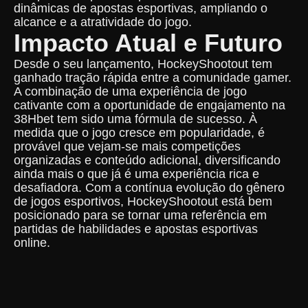
dinâmicas de apostas esportivas, ampliando o
alcance e a atratividade do jogo.
Impacto Atual e Futuro
Desde o seu lançamento, HockeyShootout tem
ganhado tração rápida entre a comunidade gamer.
A combinação de uma experiência de jogo
cativante com a oportunidade de engajamento na
38Hbet tem sido uma fórmula de sucesso. À
medida que o jogo cresce em popularidade, é
provável que vejam-se mais competições
organizadas e conteúdo adicional, diversificando
ainda mais o que já é uma experiência rica e
desafiadora. Com a contínua evolução do gênero
de jogos esportivos, HockeyShootout está bem
posicionado para se tornar uma referência em
partidas de habilidades e apostas esportivas
online.