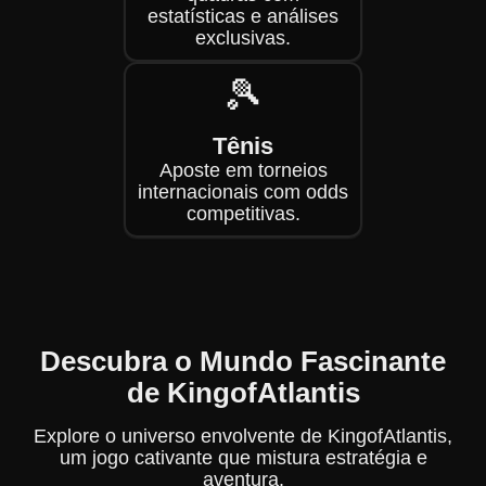
estatísticas e análises
exclusivas.
🎾
Tênis
Aposte em torneios
internacionais com odds
competitivas.
Descubra o Mundo Fascinante
de KingofAtlantis
Explore o universo envolvente de KingofAtlantis,
um jogo cativante que mistura estratégia e
aventura.