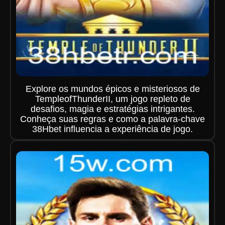
Explore os mundos épicos e misteriosos de
TempleofThunderII, um jogo repleto de
desafios, magia e estratégias intrigantes.
Conheça suas regras e como a palavra-chave
38Hbet influencia a experiência de jogo.