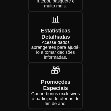
futebol, basquete e
muito mais.
📊
Estatísticas
Detalhadas
Acesse dados
abrangentes para ajudá-
lo a tomar decisões
informadas.
🎁
Promoções
Especiais
Ganhe bônus exclusivos
e participe de ofertas de
fim de ano.