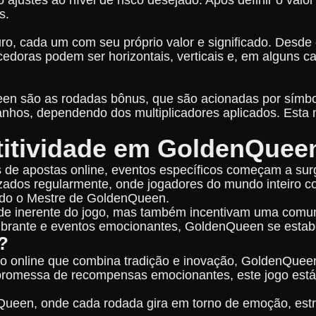
ajustes ao nível de risco desejado. Após definir o valo
s.
o, cada um com seu próprio valor e significado. Desd
cedoras podem ser horizontais, verticais e, em alguns c
 são as rodadas bônus, que são acionadas por símbolo
e ganhos, dependendo dos multiplicadores aplicados. Es
titividade em GoldenQuee
 de apostas online, eventos específicos começam a sur
lizados regularmente, onde jogadores do mundo inteiro
oado o Mestre de GoldenQueen.
de inerente do jogo, mas também incentivam uma comun
vibrante e eventos emocionantes, GoldenQueen se est
?
o online que combina tradição e inovação, GoldenQueen
promessa de recompensas emocionantes, este jogo está 
een, onde cada rodada gira em torno de emoção, estrat