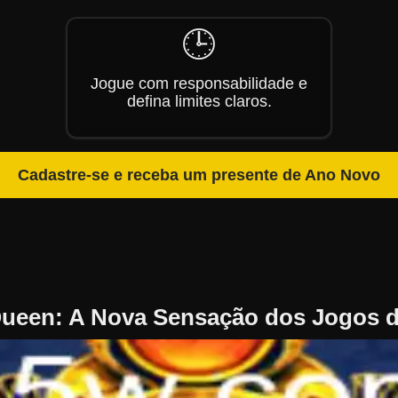
🕒
Jogue com responsabilidade e
defina limites claros.
Cadastre-se e receba um presente de Ano Novo
ueen: A Nova Sensação dos Jogos d