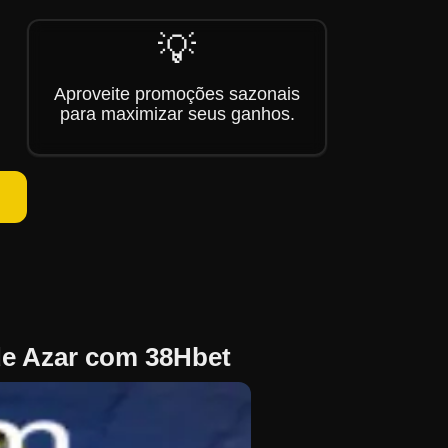
💡
Aproveite promoções sazonais
para maximizar seus ganhos.
e Azar com 38Hbet