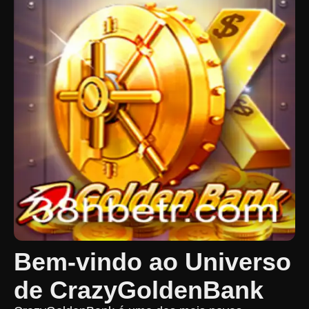
Bem-vindo ao Universo
de CrazyGoldenBank