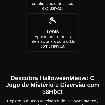
estatísticas e análises
exclusivas.
🎾
Tênis
Aposte em torneios
internacionais com odds
competitivas.
Descubra HalloweenMeow: O
Jogo de Mistério e Diversão com
38Hbet
Explore o mundo fascinante de HalloweenMeow,