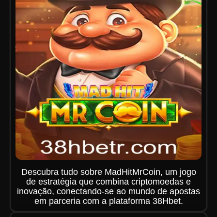
Descubra tudo sobre MadHitMrCoin, um jogo
de estratégia que combina criptomoedas e
inovação, conectando-se ao mundo de apostas
em parceria com a plataforma 38Hbet.