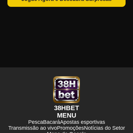
38HBET
MENU
Pesca
Bacará
Apostas esportivas
Transmissão ao vivo
Promoções
Notícias do Setor