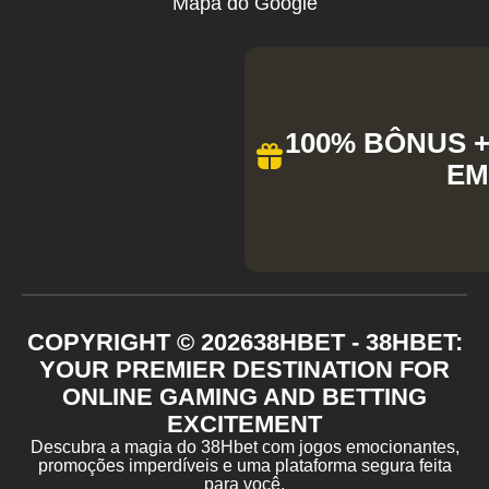
Mapa do Google
100% BÔNUS + 
EM
COPYRIGHT ©
2026
38HBET - 38HBET:
YOUR PREMIER DESTINATION FOR
ONLINE GAMING AND BETTING
EXCITEMENT
Descubra a magia do 38Hbet com jogos emocionantes,
promoções imperdíveis e uma plataforma segura feita
para você.