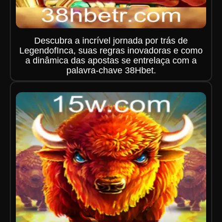
Descubra a incrível jornada por trás de
LegendofInca, suas regras inovadoras e como
a dinâmica das apostas se entrelaça com a
palavra-chave 38Hbet.