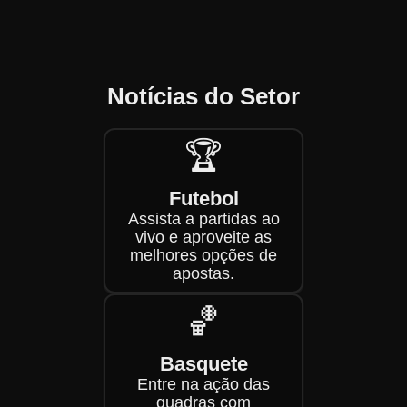
Notícias do Setor
🏆
Futebol
Assista a partidas ao
vivo e aproveite as
melhores opções de
apostas.
🏀
Basquete
Entre na ação das
quadras com