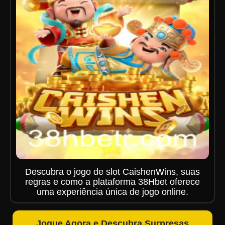
Descubra o jogo de slot CaishenWins, suas
regras e como a plataforma 38Hbet oferece
uma experiência única de jogo online.
Jogue Agora e Descubra Surpresas