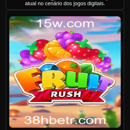
atual no cenário dos jogos digitais.